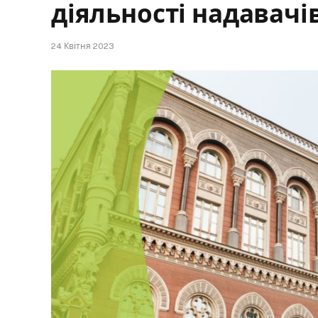
діяльності надавачі
24 Квітня 2023