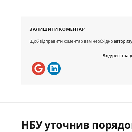
ЗАЛИШИТИ КОМЕНТАР
Щоб відправити коментар вам необхідно
авториз
Вхід/реєстрац
НБУ уточнив порядо