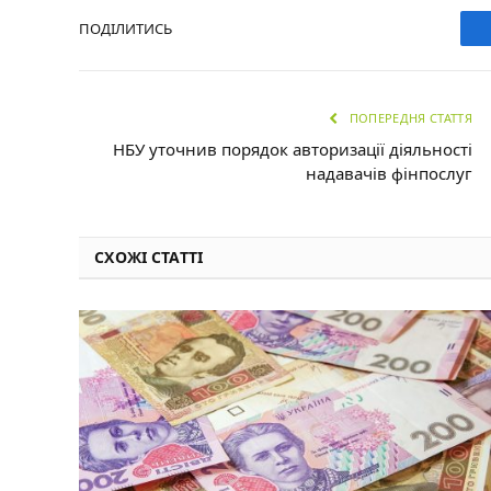
ПОДІЛИТИСЬ
ПОПЕРЕДНЯ СТАТТЯ
НБУ уточнив порядок авторизації діяльності
надавачів фінпослуг
СХОЖІ СТАТТІ