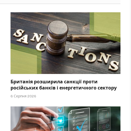
Британія розширила санкції проти
російських банків і енергетичного сектору
6 Серпня 2026