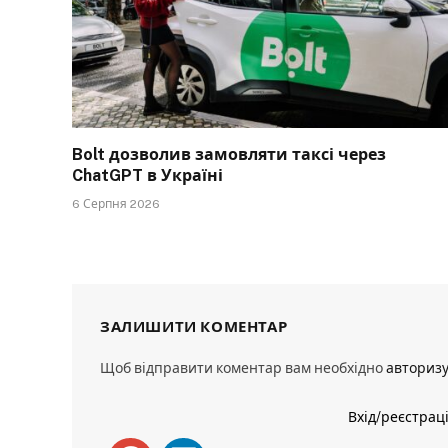
Bolt дозволив замовляти таксі через
ChatGPT в Україні
6 Серпня 2026
ЗАЛИШИТИ КОМЕНТАР
Щоб відправити коментар вам необхідно
авториз
Вхід/реєстрац