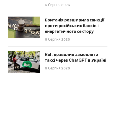
6 Серпня 2026
Британія розширила санкції
проти російських банків і
енергетичного сектору
6 Серпня 2026
Bolt дозволив замовляти
таксі через ChatGPT в Україні
6 Серпня 2026