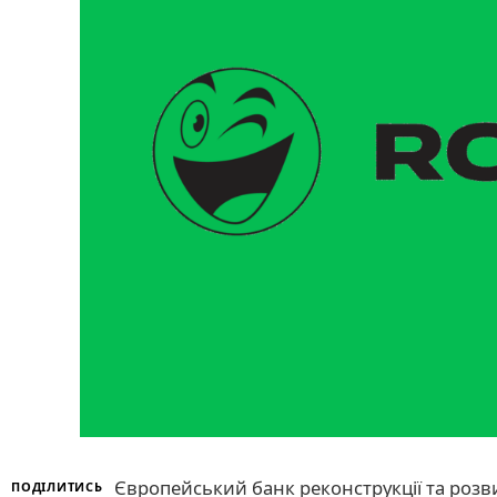
Європейський банк реконструкції та розв
ПОДІЛИТИСЬ