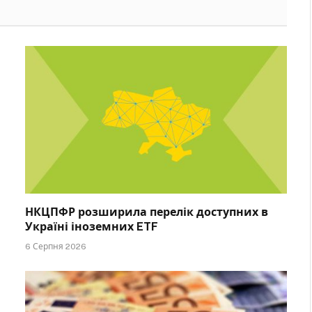
НКЦПФР розширила перелік доступних в
Україні іноземних ETF
6 Серпня 2026