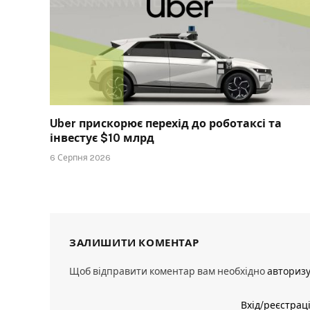
Uber прискорює перехід до роботаксі та
інвестує $10 млрд
6 Серпня 2026
ЗАЛИШИТИ КОМЕНТАР
Щоб відправити коментар вам необхідно
авториз
Вхід/реєстрац