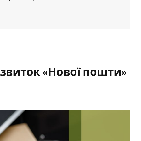
озвиток «Нової пошти»