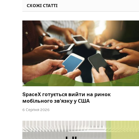
СХОЖІ СТАТТІ
SpaceX готується вийти на ринок
мобільного зв’язку у США
6 Серпня 2026