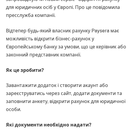
для юридичних осіб у Європі. Про це повідомила
пресслужба компанії.
Відтепер будь-який власник рахунку Paysera має
можливість відкрити бізнес-рахунок у
Європейському банку за умови, що це керівник або
законний представник компанії.
Як це зробити?
Завантажити додаток і створити акаунт або
зареєструватись через сайт, додати документи та
заповнити анкету, відкрити рахунок для юридичної
особи.
Які документи необхідно надати?