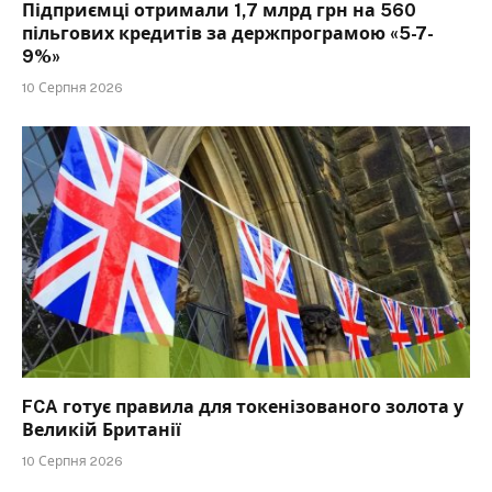
Підприємці отримали 1,7 млрд грн на 560
пільгових кредитів за держпрограмою «5-7-
9%»
10 Серпня 2026
FCA готує правила для токенізованого золота у
Великій Британії
10 Серпня 2026