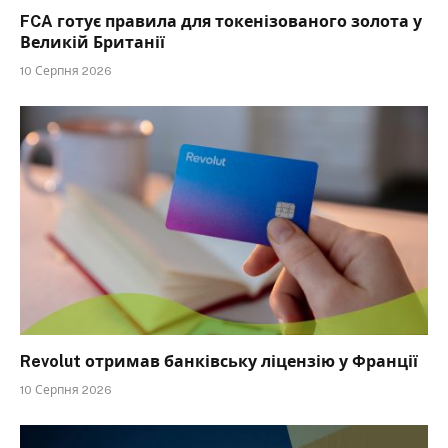
FCA готує правила для токенізованого золота у
Великій Британії
10 Серпня 2026
Revolut отримав банківську ліцензію у Франції
10 Серпня 2026