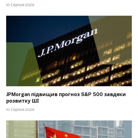
10 Серпня 2026
JPMorgan підвищив прогноз S&P 500 завдяки
розвитку ШІ
10 Серпня 2026