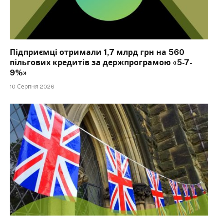
Підприємці отримали 1,7 млрд грн на 560
пільгових кредитів за держпрограмою «5-7-
9%»
10 Серпня 2026