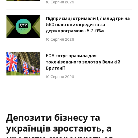
10 Серпня 2026
Підприємці отримали 1,7 млрд грн на
560 пільгових кредитів за
держпрограмою «5-7-9%»
10 Серпня 2026
FCA готує правила для
токенізованого золота у Великій
Британії
10 Серпня 2026
Депозити бізнесу та
українців зростають, а