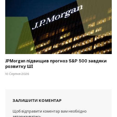
JPMorgan підвищив прогноз S&P 500 завдяки
розвитку ШІ
10 Серпня 2026
ЗАЛИШИТИ КОМЕНТАР
Щоб відправити коментар вам необхідно
авторизуватись
.