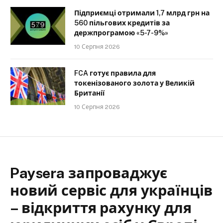
Підприємці отримали 1,7 млрд грн на
560 пільгових кредитів за
держпрограмою «5-7-9%»
10 Серпня 2026
FCA готує правила для
токенізованого золота у Великій
Британії
10 Серпня 2026
Paysera запроваджує
новий сервіс для українців
– відкриття рахунку для