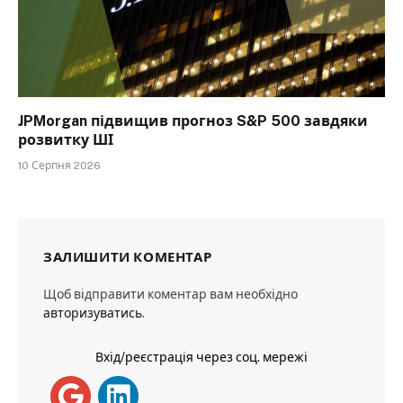
JPMorgan підвищив прогноз S&P 500 завдяки
розвитку ШІ
10 Серпня 2026
ЗАЛИШИТИ КОМЕНТАР
Щоб відправити коментар вам необхідно
авторизуватись
.
Вхід/реєстрація через соц. мережі