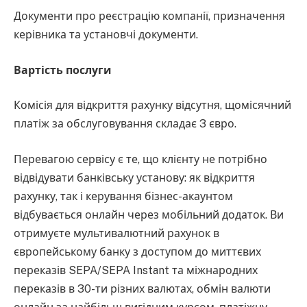
Документи про реєстрацію компанії, призначення
керівника та установчі документи.
Вартість послуги
Комісія для відкриття рахунку відсутня, щомісячний
платіж за обслуговування складає 3 євро.
Перевагою сервісу є те, що клієнту не потрібно
відвідувати банківську установу: як відкриття
рахунку, так і керування бізнес-акаунтом
відбувається онлайн через мобільний додаток. Ви
отримуєте мультивалютний рахунок в
європейському банку з доступом до миттєвих
переказів SEPA/SEPA Instant та міжнародних
переказів в 30-ти різних валютах, обмін валюти