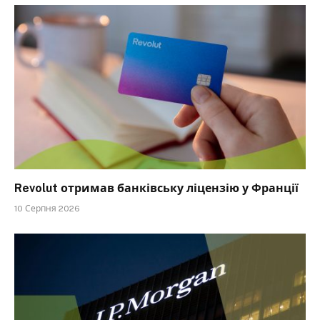
Revolut отримав банківську ліцензію у Франції
10 Серпня 2026