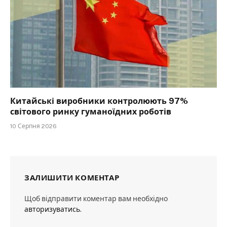
Китайські виробники контролюють 97%
світового ринку гуманоїдних роботів
10 Серпня 2026
ЗАЛИШИТИ КОМЕНТАР
Щоб відправити коментар вам необхідно
авторизуватись
.