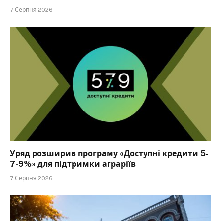
7 Серпня 2026
Уряд розширив програму «Доступні кредити 5-
7-9%» для підтримки аграріїв
7 Серпня 2026