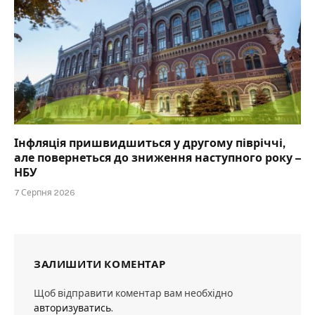
Інфляція пришвидшиться у другому півріччі,
але повернеться до зниження наступного року –
НБУ
7 Серпня 2026
ЗАЛИШИТИ КОМЕНТАР
Щоб відправити коментар вам необхідно
авторизуватись
.