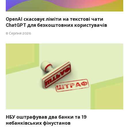
OpenAI скасовує ліміти на текстові чати
ChatGPT для безкоштовних користувачів
8 Серпня 2026
НБУ оштрафував два банки та 19
небанківських фінустанов