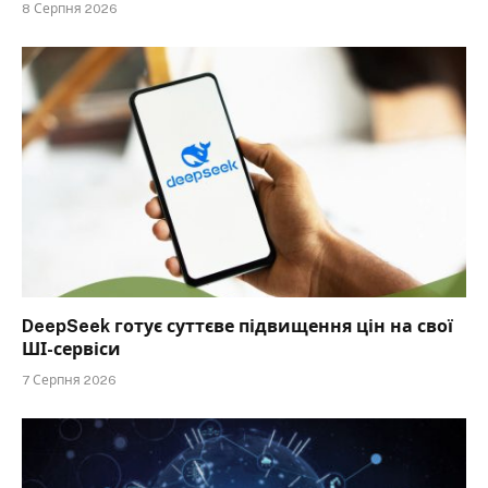
8 Серпня 2026
DeepSeek готує суттєве підвищення цін на свої
ШІ-сервіси
7 Серпня 2026