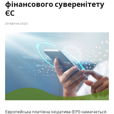
фінансового суверенітету
ЄС
29 Квітня 2025
Європейська платіжна ініціатива (EPI) намагається