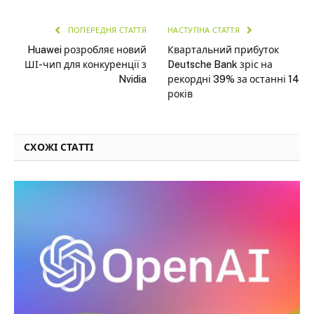
ПОПЕРЕДНЯ СТАТТЯ
НАСТУПНА СТАТТЯ
Huawei розробляє новий
Квартальний прибуток
ШІ-чип для конкуренції з
Deutsche Bank зріс на
Nvidia
рекордні 39% за останні 14
років
СХОЖІ СТАТТІ