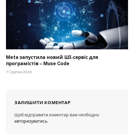
Meta запустила новий ШІ-сервіс для
програмістів – Muse Code
7 Серпня 2026
ЗАЛИШИТИ КОМЕНТАР
Щоб відправити коментар вам необхідно
авторизуватись
.