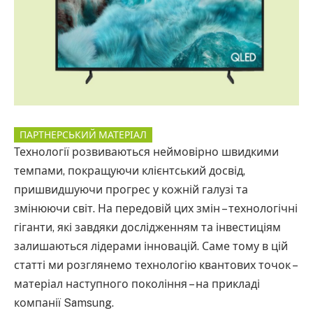
ПАРТНЕРСЬКИЙ МАТЕРІАЛ
Технології розвиваються неймовірно швидкими
темпами, покращуючи клієнтський досвід,
пришвидшуючи прогрес у кожній галузі та
змінюючи світ. На передовій цих змін – технологічні
гіганти, які завдяки дослідженням та інвестиціям
залишаються лідерами інновацій. Саме тому в цій
статті ми розглянемо технологію квантових точок –
матеріал наступного покоління – на прикладі
компанії Samsung.