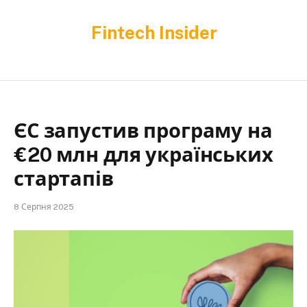
Fintech Insider
ЄС запустив програму на
€20 млн для українських
стартапів
8 Серпня 2025