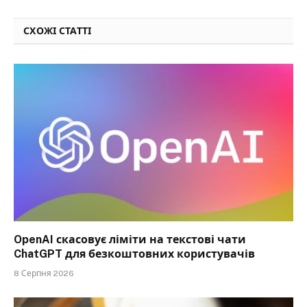
СХОЖІ СТАТТІ
OpenAI скасовує ліміти на текстові чати
ChatGPT для безкоштовних користувачів
8 Серпня 2026