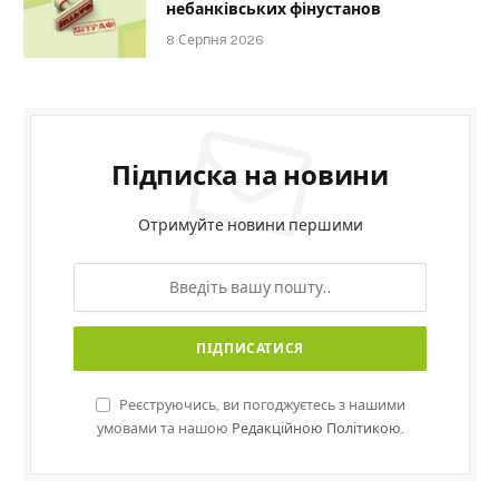
небанківських фінустанов
8 Серпня 2026
Підписка на новини
Отримуйте новини першими
Реєструючись, ви погоджуєтесь з нашими
умовами та нашою
Редакційною Політикою.