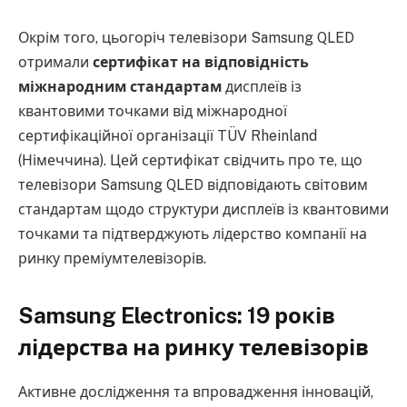
Окрім того, цьогоріч телевізори Samsung QLED
отримали
сертифікат на відповідність
міжнародним стандартам
дисплеїв із
квантовими точками від міжнародної
сертифікаційної організації TÜV Rheinland
(Німеччина). Цей сертифікат свідчить про те, що
телевізори Samsung QLED відповідають світовим
стандартам щодо структури дисплеїв із квантовими
точками та підтверджують лідерство компанії на
ринку преміумтелевізорів.
Samsung Electronics: 19 років
лідерства на ринку телевізорів
Активне дослідження та впровадження інновацій,