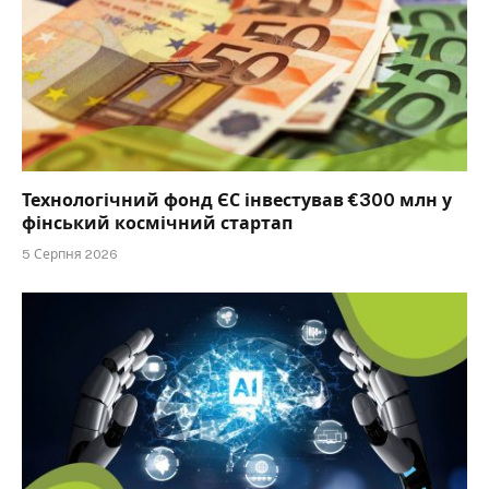
Технологічний фонд ЄС інвестував €300 млн у
фінський космічний стартап
5 Серпня 2026