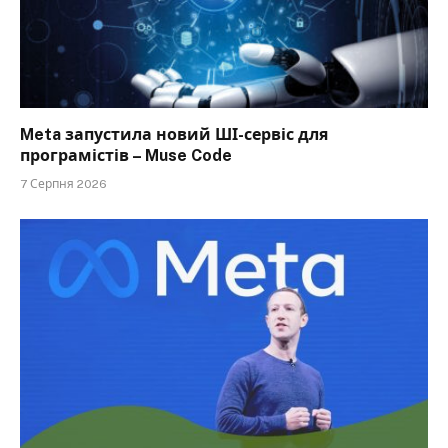
Meta запустила новий ШІ-сервіс для
програмістів – Muse Code
7 Серпня 2026