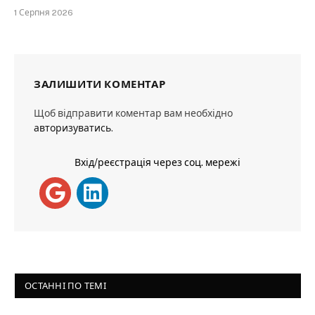
1 Серпня 2026
ЗАЛИШИТИ КОМЕНТАР
Щоб відправити коментар вам необхідно
авторизуватись
.
Вхід/реєстрація через соц. мережі
ОСТАННІ ПО ТЕМІ