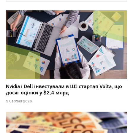
Nvidia і Dell інвестували в ШІ-стартап Volta, що
досяг оцінки у $2,4 млрд
5 Серпня 2026