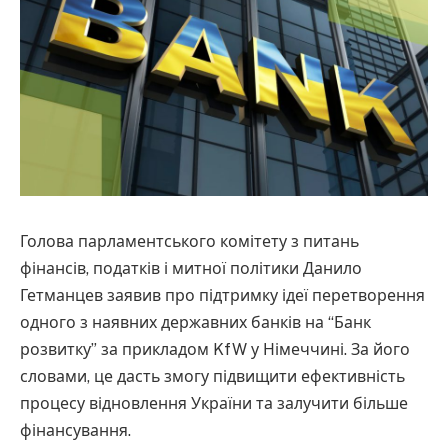
Голова парламентського комітету з питань
фінансів, податків і митної політики Данило
Гетманцев заявив про підтримку ідеї перетворення
одного з наявних державних банків на “Банк
розвитку” за прикладом KfW у Німеччині. За його
словами, це дасть змогу підвищити ефективність
процесу відновлення України та залучити більше
фінансування.