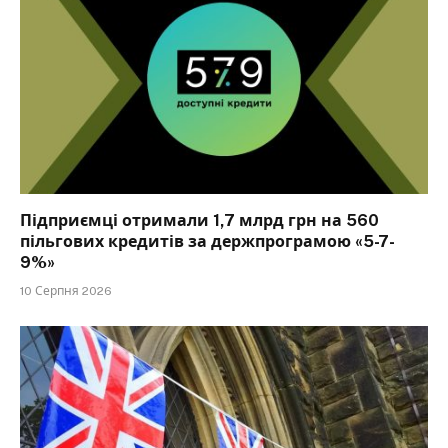
Підприємці отримали 1,7 млрд грн на 560
пільгових кредитів за держпрограмою «5-7-
9%»
10 Серпня 2026