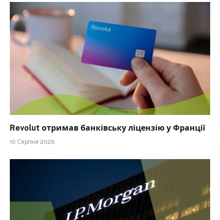
Revolut отримав банківську ліцензію у Франції
10 Серпня 2026