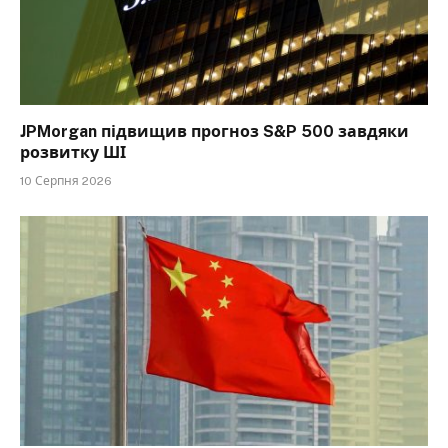
JPMorgan підвищив прогноз S&P 500 завдяки
розвитку ШІ
10 Серпня 2026