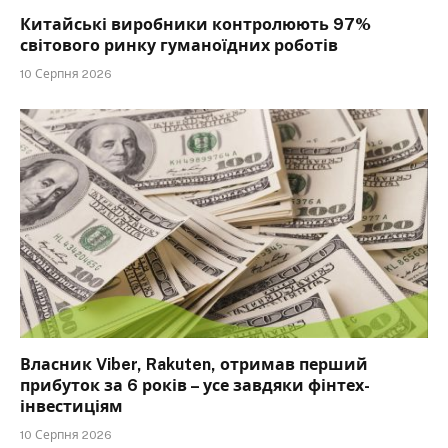
Китайські виробники контролюють 97%
світового ринку гуманоїдних роботів
10 Серпня 2026
Власник Viber, Rakuten, отримав перший
прибуток за 6 років – усе завдяки фінтех-
інвестиціям
10 Серпня 2026