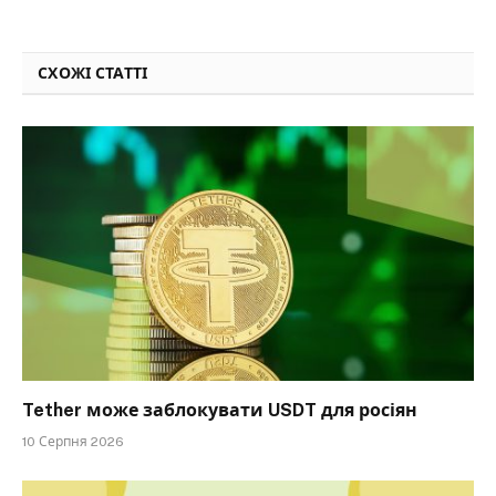
СХОЖІ СТАТТІ
Tether може заблокувати USDT для росіян
10 Серпня 2026