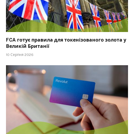
FCA готує правила для токенізованого золота у
Великій Британії
10 Серпня 2026