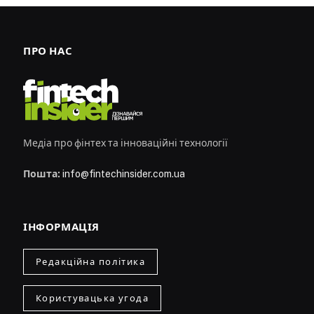
ПРО НАС
Медіа про фінтех та інноваційні технології
Пошта:
info@fintechinsider.com.ua
ІНФОРМАЦІЯ
Редакційна політика
Користувацька угода