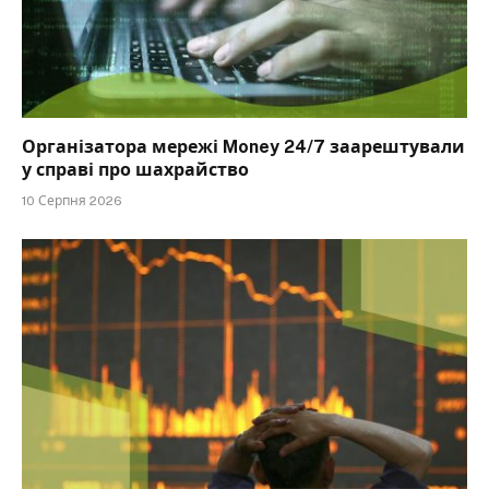
Організатора мережі Money 24/7 заарештували
у справі про шахрайство
10 Серпня 2026