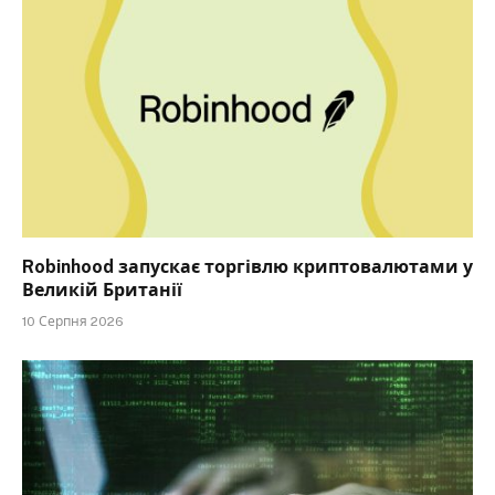
Robinhood запускає торгівлю криптовалютами у
Великій Британії
10 Серпня 2026