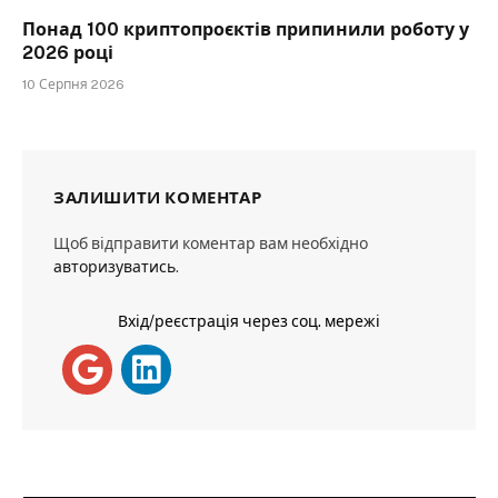
Понад 100 криптопроєктів припинили роботу у
2026 році
10 Серпня 2026
ЗАЛИШИТИ КОМЕНТАР
Щоб відправити коментар вам необхідно
авторизуватись
.
Вхід/реєстрація через соц. мережі