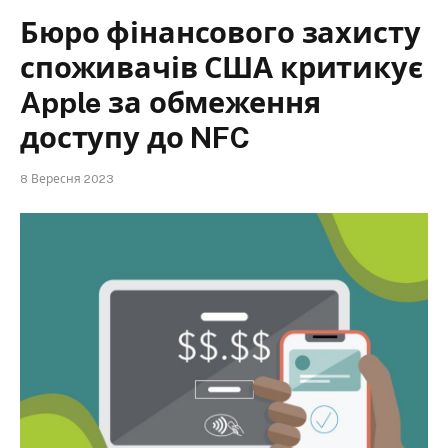
Бюро фінансового захисту
споживачів США критикує
Apple за обмеження
доступу до NFC
8 Вересня 2023