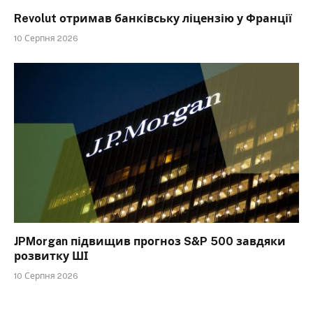
Revolut отримав банківську ліцензію у Франції
10 Серпня 2026
JPMorgan підвищив прогноз S&P 500 завдяки
розвитку ШІ
10 Серпня 2026