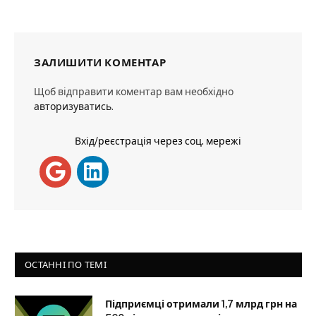
ЗАЛИШИТИ КОМЕНТАР
Щоб відправити коментар вам необхідно
авторизуватись
.
Вхід/реєстрація через соц. мережі
ОСТАННІ ПО ТЕМІ
Підприємці отримали 1,7 млрд грн на