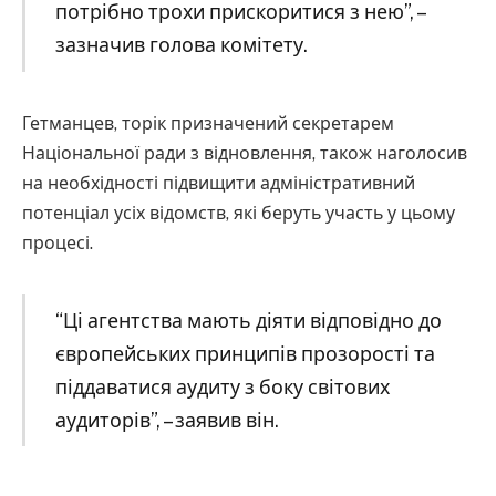
потрібно трохи прискоритися з нею”, –
зазначив голова комітету.
Гетманцев, торік призначений секретарем
Національної ради з відновлення, також наголосив
на необхідності підвищити адміністративний
потенціал усіх відомств, які беруть участь у цьому
процесі.
“Ці агентства мають діяти відповідно до
європейських принципів прозорості та
піддаватися аудиту з боку світових
аудиторів”, – заявив він.