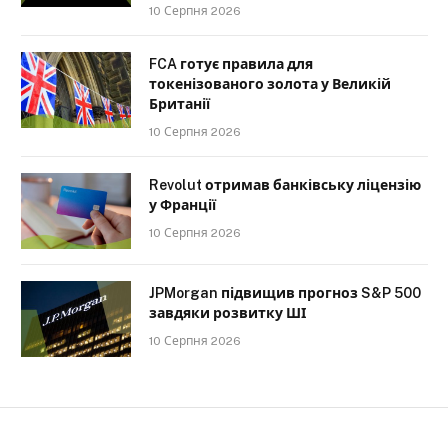
10 Серпня 2026
FCA готує правила для
токенізованого золота у Великій
Британії
10 Серпня 2026
Revolut отримав банківську ліцензію
у Франції
10 Серпня 2026
JPMorgan підвищив прогноз S&P 500
завдяки розвитку ШІ
10 Серпня 2026