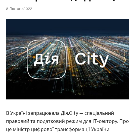
8 Лютого 2022
В Україні запрацювала Дія.City — спеціальний
правовий та податковий режим для IT-сектору. Про
це міністр цифрової трансформації України