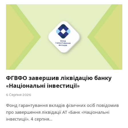
ФГВФО завершив ліквідацію банку
«Національні інвестиції»
6 Серпня 2026
Фонд гарантування вкладів фізичних осіб повідомив
про завершення ліквідації АТ «Банк «Національні
інвестиції». 4 серпня…