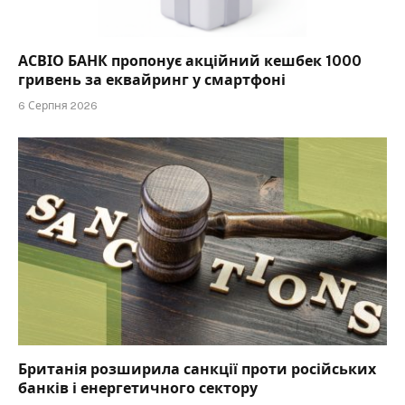
АСВІО БАНК пропонує акційний кешбек 1000
гривень за еквайринг у смартфоні
6 Серпня 2026
Британія розширила санкції проти російських
банків і енергетичного сектору