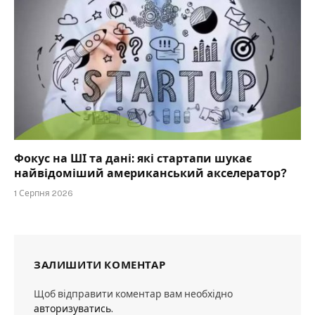
Фокус на ШІ та дані: які стартапи шукає
найвідоміший американський акселератор?
1 Серпня 2026
ЗАЛИШИТИ КОМЕНТАР
Щоб відправити коментар вам необхідно
авторизуватись
.