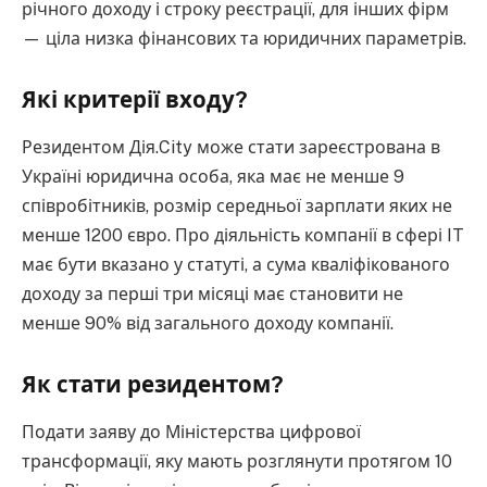
річного доходу і строку реєстрації, для інших фірм
— ціла низка фінансових та юридичних параметрів.
Які критерії входу?
Резидентом Дія.City може стати зареєстрована в
Україні юридична особа, яка має не менше 9
співробітників, розмір середньої зарплати яких не
менше 1200 євро. Про діяльність компанії в сфері IT
має бути вказано у статуті, а сума кваліфікованого
доходу за перші три місяці має становити не
менше 90% від загального доходу компанії.
Як стати резидентом?
Подати заяву до Міністерства цифрової
трансформації, яку мають розглянути протягом 10