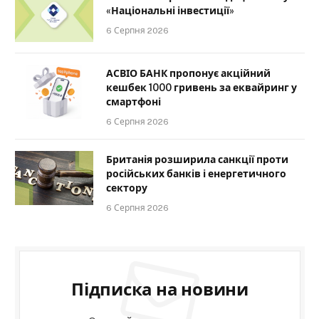
«Національні інвестиції»
6 Серпня 2026
АСВІО БАНК пропонує акційний
кешбек 1000 гривень за еквайринг у
смартфоні
6 Серпня 2026
Британія розширила санкції проти
російських банків і енергетичного
сектору
6 Серпня 2026
Підписка на новини