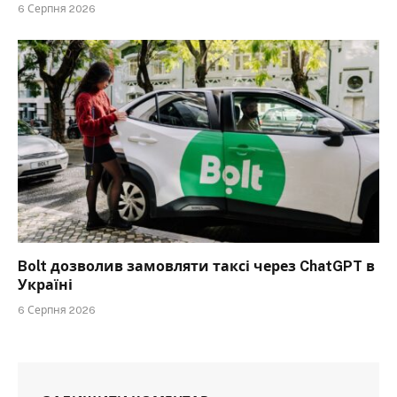
6 Серпня 2026
Bolt дозволив замовляти таксі через ChatGPT в
Україні
6 Серпня 2026