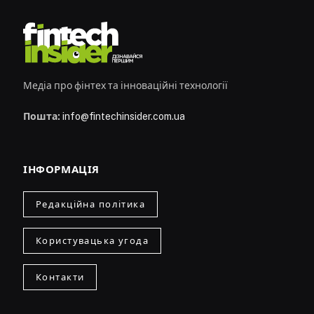
Медіа про фінтех та інноваційні технології
Пошта:
info@fintechinsider.com.ua
ІНФОРМАЦІЯ
Редакційна політика
Користувацька угода
Контакти