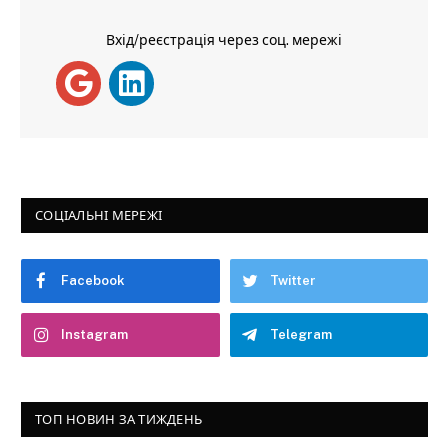
Вхід/реєстрація через соц. мережі
СОЦІАЛЬНІ МЕРЕЖІ
Facebook
Twitter
Instagram
Telegram
ТОП НОВИН ЗА ТИЖДЕНЬ