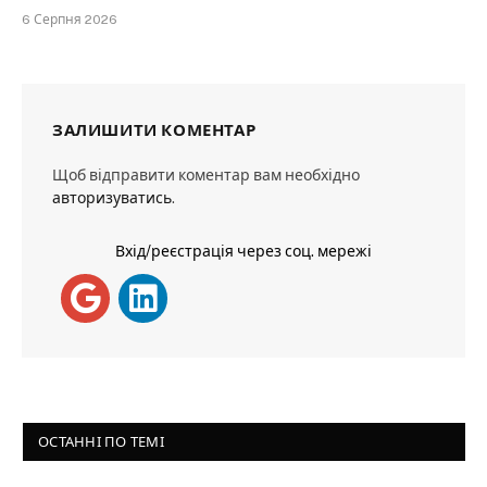
6 Серпня 2026
ЗАЛИШИТИ КОМЕНТАР
Щоб відправити коментар вам необхідно
авторизуватись
.
Вхід/реєстрація через соц. мережі
ОСТАННІ ПО ТЕМІ