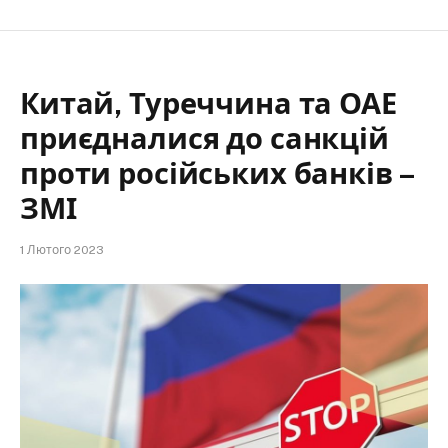
Китай, Туреччина та ОАЕ
приєдналися до санкцій
проти російських банків –
ЗМІ
1 Лютого 2023