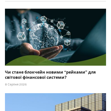
Чи стане блокчейн новими “рейками” для
світової фінансової системи?
8 Серпня 2026