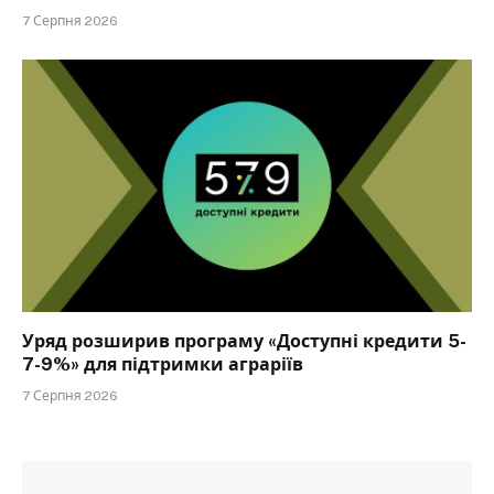
7 Серпня 2026
Уряд розширив програму «Доступні кредити 5-
7-9%» для підтримки аграріїв
7 Серпня 2026