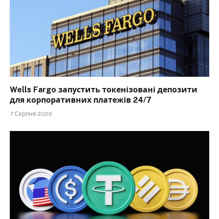
Wells Fargo запустить токенізовані депозити
для корпоративних платежів 24/7
7 Серпня 2026