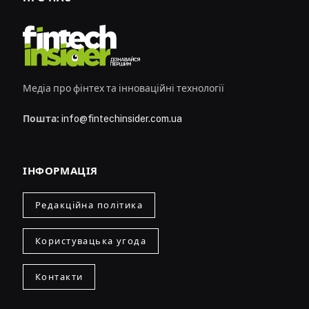
Медіа про фінтех та інноваційні технології
Пошта:
info@fintechinsider.com.ua
ІНФОРМАЦІЯ
Редакційна політика
Користувацька угода
Контакти