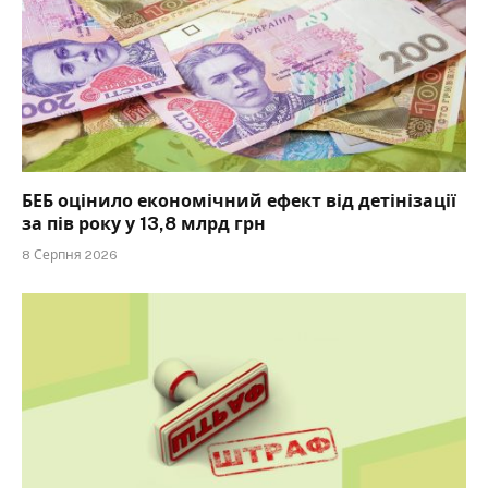
БЕБ оцінило економічний ефект від детінізації
за пів року у 13,8 млрд грн
8 Серпня 2026