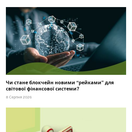
Чи стане блокчейн новими “рейками” для
світової фінансової системи?
8 Серпня 2026