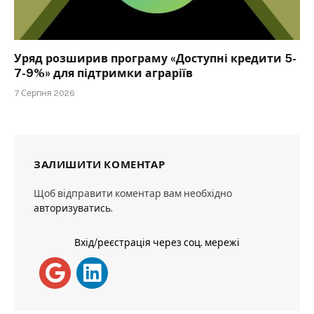
Уряд розширив програму «Доступні кредити 5-
7-9%» для підтримки аграріїв
7 Серпня 2026
ЗАЛИШИТИ КОМЕНТАР
Щоб відправити коментар вам необхідно
авторизуватись
.
Вхід/реєстрація через соц. мережі