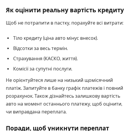
Як оцінити реальну вартість кредиту
Щоб не потрапити в пастку, порахуйте всі витрати:
Тіло кредиту (ціна авто мінус внесок).
Відсотки за весь термін.
Страхування (КАСКО, життя).
Комісії за супутні послуги.
Не орієнтуйтеся лише на низький щомісячний
платіж. Запитуйте в банку графік платежів і повний
розрахунок. Також дізнайтесь залишкову вартість
авто на момент останнього платежу, щоб оцінити,
чи виправдана переплата.
Поради, щоб уникнути переплат