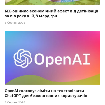
БЕБ оцінило економічний ефект від детінізації
за пів року у 13,8 млрд грн
8 Серпня 2026
OpenAI скасовує ліміти на текстові чати
ChatGPT для безкоштовних користувачів
8 Серпня 2026