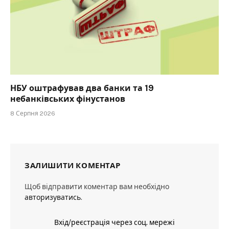
НБУ оштрафував два банки та 19
небанківських фінустанов
8 Серпня 2026
ЗАЛИШИТИ КОМЕНТАР
Щоб відправити коментар вам необхідно
авторизуватись
.
Вхід/реєстрація через соц. мережі