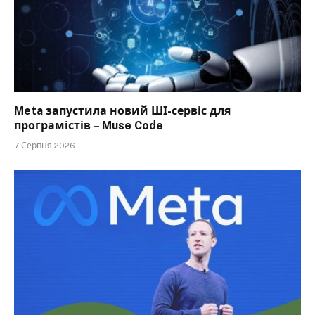
Meta запустила новий ШІ-сервіс для
програмістів – Muse Code
7 Серпня 2026