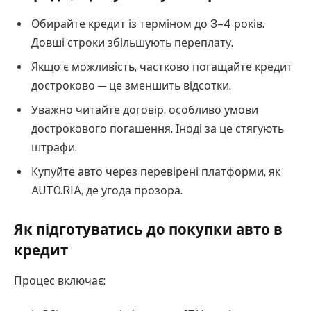
Обирайте кредит із терміном до 3–4 років.
Довші строки збільшують переплату.
Якщо є можливість, частково погащайте кредит
достроково — це зменшить відсотки.
Уважно читайте договір, особливо умови
дострокового погашення. Іноді за це стягують
штрафи.
Купуйте авто через перевірені платформи, як
AUTO.RIA, де угода прозора.
Як підготуватись до покупки авто в
кредит
Процес включає: