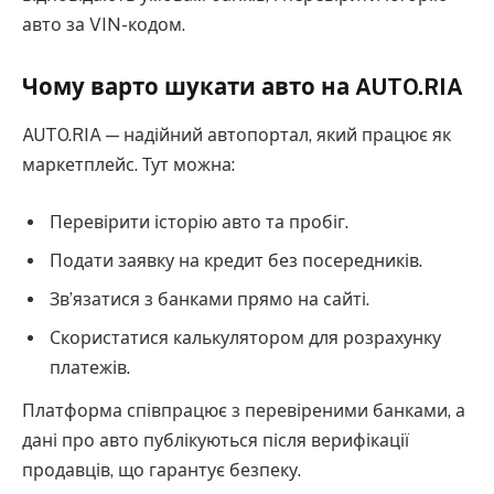
авто за VIN-кодом.
Чому варто шукати авто на AUTO.RIA
AUTO.RIA — надійний автопортал, який працює як
маркетплейс. Тут можна:
Перевірити історію авто та пробіг.
Подати заявку на кредит без посередників.
Зв’язатися з банками прямо на сайті.
Скористатися калькулятором для розрахунку
платежів.
Платформа співпрацює з перевіреними банками, а
дані про авто публікуються після верифікації
продавців, що гарантує безпеку.