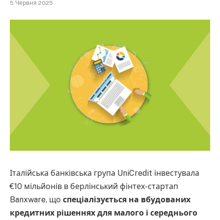
5 Червня 2025
Італійська банківська група UniCredit інвестувала
€10 мільйонів в берлінський фінтех-стартап
Banxware, що
спеціалізується на вбудованих
кредитних рішеннях для малого і середнього