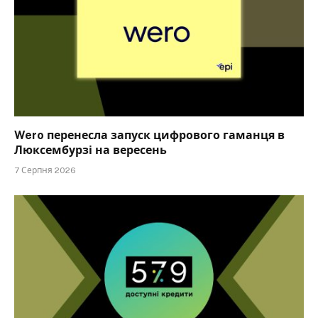
Wero перенесла запуск цифрового гаманця в
Люксембурзі на вересень
7 Серпня 2026