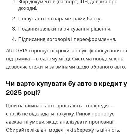
Збір документів (паспорт, ІПН, довідка про
доходи).
Пошук авто за параметрами банку.
Подання заявки та очікування рішення.
Підписання договорів і переоформлення.
AUTO.RIA спрощує ці кроки: пошук, фінансування та
підтримка — в одному місці. Система повідомлень
дозволяє стежити за змінами щодо обраного авто.
Чи варто купувати бу авто в кредит у
2025 році?
Ціни на вживані авто зростають, тож кредит —
спосіб не відкладати покупку. Ринок пропонує
адекватні умови, якщо аналізувати пропозиції.
Обирайте ліквідні моделі, які збережуть цінність,