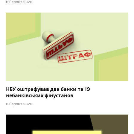
8 Серпня 2026
НБУ оштрафував два банки та 19
небанківських фінустанов
8 Серпня 2026