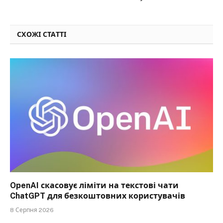
СХОЖІ СТАТТІ
OpenAI скасовує ліміти на текстові чати
ChatGPT для безкоштовних користувачів
8 Серпня 2026