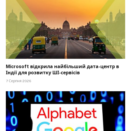
Microsoft відкрила найбільший дата-центр в
Індії для розвитку ШІ-сервісів
7 Серпня 2026