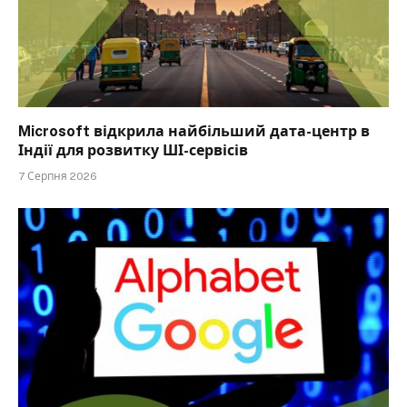
Microsoft відкрила найбільший дата-центр в
Індії для розвитку ШІ-сервісів
7 Серпня 2026