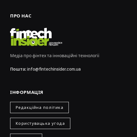
ПРО НАС
Медіа про фінтех та інноваційні технології
Пошта:
info@fintechinsider.com.ua
ІНФОРМАЦІЯ
Редакційна політика
Користувацька угода