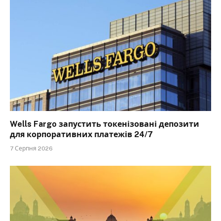
Wells Fargo запустить токенізовані депозити
для корпоративних платежів 24/7
7 Серпня 2026