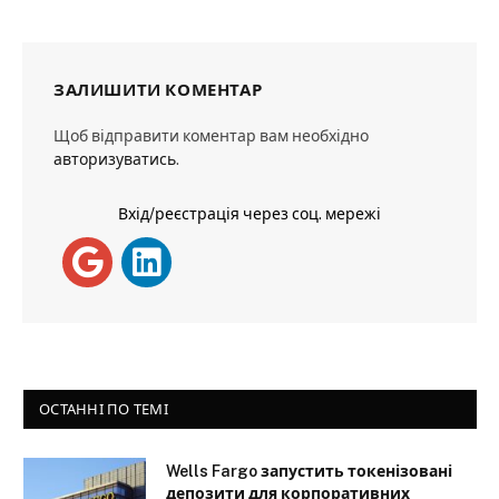
ЗАЛИШИТИ КОМЕНТАР
Щоб відправити коментар вам необхідно
авторизуватись
.
Вхід/реєстрація через соц. мережі
ОСТАННІ ПО ТЕМІ
Wells Fargo запустить токенізовані
депозити для корпоративних