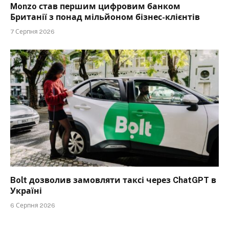
Monzo став першим цифровим банком
Британії з понад мільйоном бізнес-клієнтів
7 Серпня 2026
Bolt дозволив замовляти таксі через ChatGPT в
Україні
6 Серпня 2026