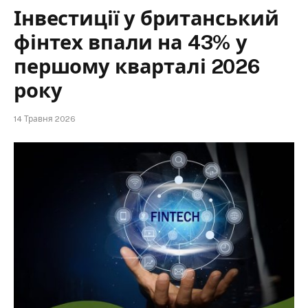
Інвестиції у британський
фінтех впали на 43% у
першому кварталі 2026
року
14 Травня 2026