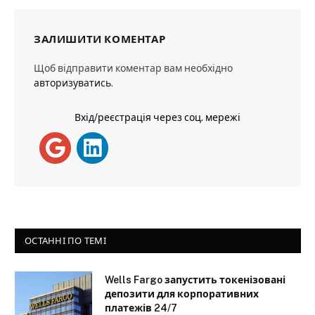
ЗАЛИШИТИ КОМЕНТАР
Щоб відправити коментар вам необхідно
авторизуватись
.
Вхід/реєстрація через соц. мережі
ОСТАННІ ПО ТЕМІ
Wells Fargo запустить токенізовані
депозити для корпоративних
платежів 24/7