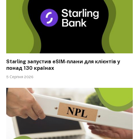
Starling запустив eSIM-плани для клієнтів у
понад 130 країнах
5 Серпня 2026