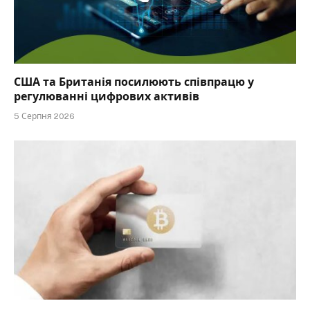
США та Британія посилюють співпрацю у
регулюванні цифрових активів
5 Серпня 2026