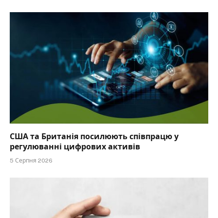
США та Британія посилюють співпрацю у
регулюванні цифрових активів
5 Серпня 2026