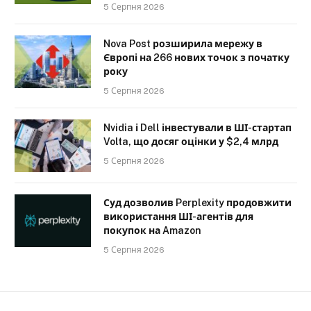
5 Серпня 2026
Nova Post розширила мережу в
Європі на 266 нових точок з початку
року
5 Серпня 2026
Nvidia і Dell інвестували в ШІ-стартап
Volta, що досяг оцінки у $2,4 млрд
5 Серпня 2026
Суд дозволив Perplexity продовжити
використання ШІ-агентів для
покупок на Amazon
5 Серпня 2026