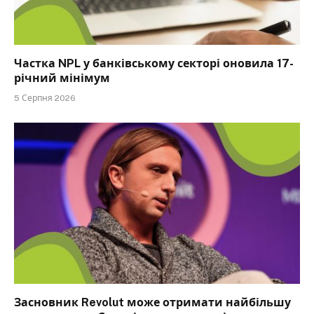
Частка NPL у банківському секторі оновила 17-
річний мінімум
5 Серпня 2026
Засновник Revolut може отримати найбільшу