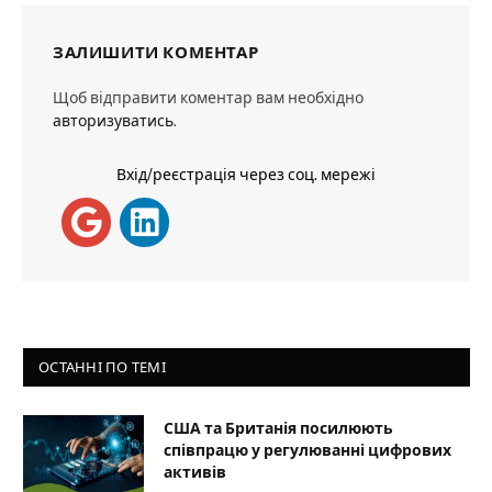
ЗАЛИШИТИ КОМЕНТАР
Щоб відправити коментар вам необхідно
авторизуватись
.
Вхід/реєстрація через соц. мережі
ОСТАННІ ПО ТЕМІ
США та Британія посилюють
співпрацю у регулюванні цифрових
активів