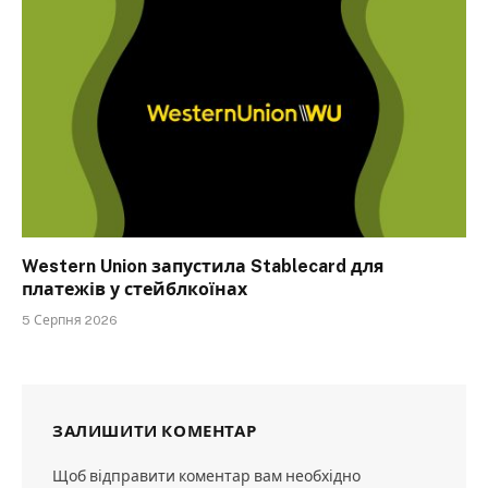
Western Union запустила Stablecard для
платежів у стейблкоїнах
5 Серпня 2026
ЗАЛИШИТИ КОМЕНТАР
Щоб відправити коментар вам необхідно