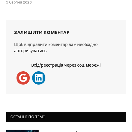
5 Серпня 2026
ЗАЛИШИТИ КОМЕНТАР
Щоб відправити коментар вам необхідно
авторизуватись
.
Вхід/реєстрація через соц. мережі
ОСТАННІ ПО ТЕМІ