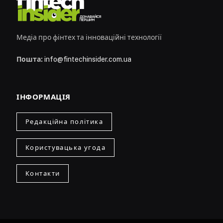
Медіа про фінтех та інноваційні технології
Пошта:
info@fintechinsider.com.ua
ІНФОРМАЦІЯ
Редакційна політика
Користувацька угода
Контакти