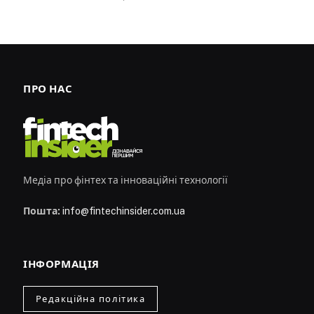
ПРО НАС
Медіа про фінтех та інноваційні технології
Пошта:
info@fintechinsider.com.ua
ІНФОРМАЦІЯ
Редакційна політика