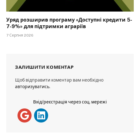
Уряд розширив програму «Доступні кредити 5-
7-9%» для підтримки аграріїв
7 Серпня 2026
ЗАЛИШИТИ КОМЕНТАР
Щоб відправити коментар вам необхідно
авторизуватись
.
Вхід/реєстрація через соц. мережі