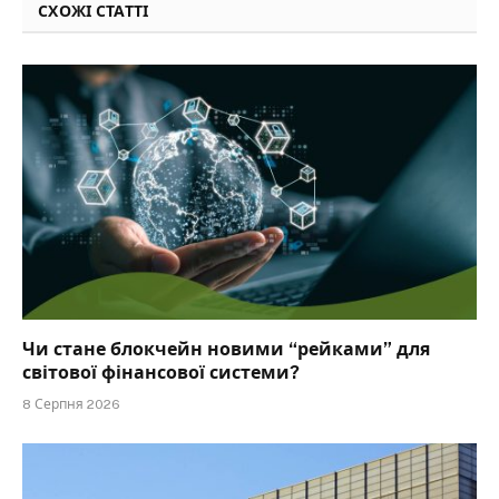
СХОЖІ СТАТТІ
Чи стане блокчейн новими “рейками” для
світової фінансової системи?
8 Серпня 2026