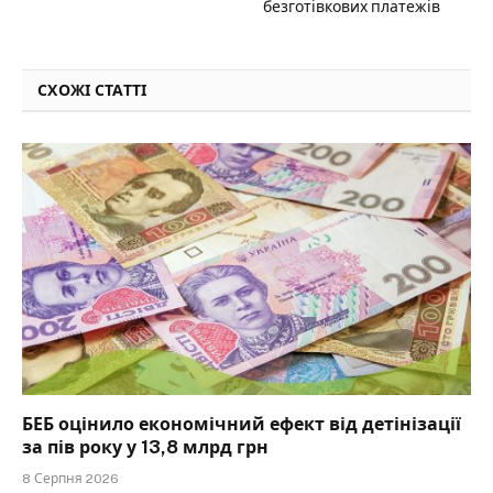
безготівкових платежів
СХОЖІ СТАТТІ
БЕБ оцінило економічний ефект від детінізації
за пів року у 13,8 млрд грн
8 Серпня 2026