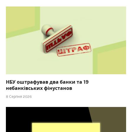
НБУ оштрафував два банки та 19
небанківських фінустанов
8 Серпня 2026