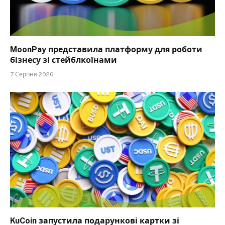
MoonPay представила платформу для роботи
бізнесу зі стейблкоїнами
7 Серпня 2026
KuCoin запустила подарункові картки зі