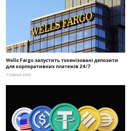
Wells Fargo запустить токенізовані депозити
для корпоративних платежів 24/7
7 Серпня 2026