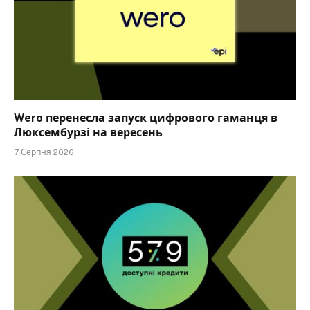
Wero перенесла запуск цифрового гаманця в
Люксембурзі на вересень
7 Серпня 2026