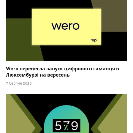
Wero перенесла запуск цифрового гаманця в
Люксембурзі на вересень
7 Серпня 2026