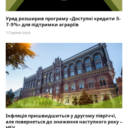
Уряд розширив програму «Доступні кредити 5-
7-9%» для підтримки аграріїв
7 Серпня 2026
Інфляція пришвидшиться у другому півріччі,
але повернеться до зниження наступного року –
НБУ