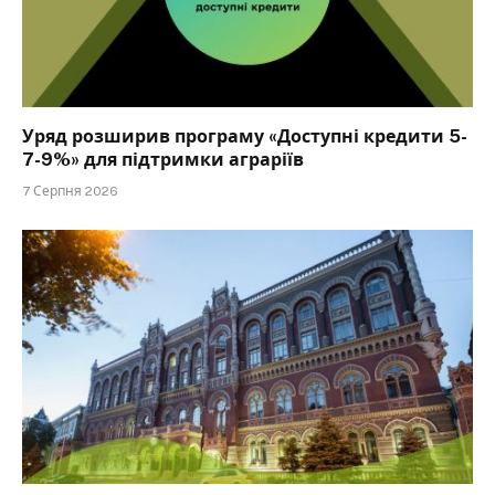
Уряд розширив програму «Доступні кредити 5-
7-9%» для підтримки аграріїв
7 Серпня 2026