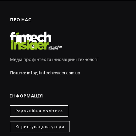
ПРО НАС
Медіа про фінтех та інноваційні технології
Пошта:
info@fintechinsider.com.ua
ІНФОРМАЦІЯ
Редакційна політика
Користувацька угода