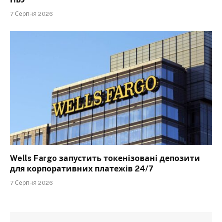
7 Серпня 2026
Wells Fargo запустить токенізовані депозити
для корпоративних платежів 24/7
7 Серпня 2026