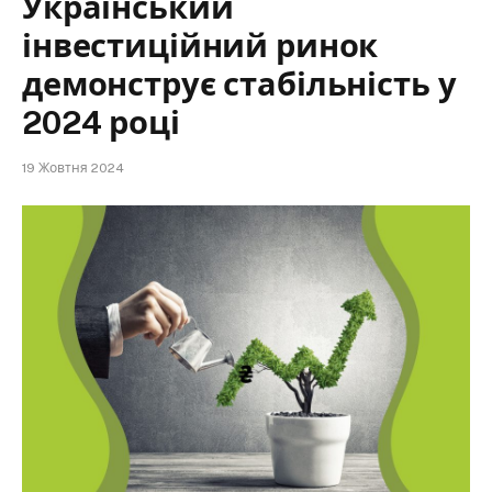
Український
інвестиційний ринок
демонструє стабільність у
2024 році
19 Жовтня 2024