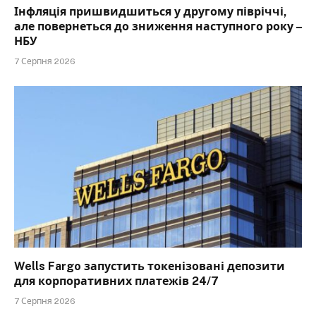
Інфляція пришвидшиться у другому півріччі,
але повернеться до зниження наступного року –
НБУ
7 Серпня 2026
Wells Fargo запустить токенізовані депозити
для корпоративних платежів 24/7
7 Серпня 2026