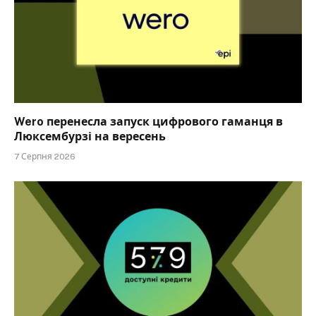
Wero перенесла запуск цифрового гаманця в
Люксембурзі на вересень
7 Серпня 2026