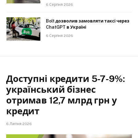
6 Серпня 2026
Bolt дозволив замовляти таксі через
ChatGPT в Україні
6 Серпня 2026
Доступні кредити 5-7-9%:
український бізнес
отримав 12,7 млрд грн у
кредит
6 Липня 2026