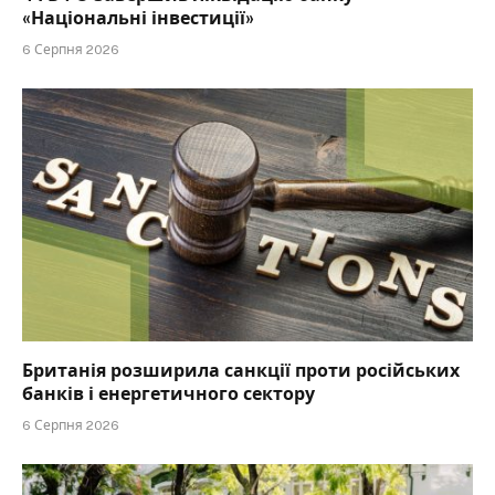
«Національні інвестиції»
6 Серпня 2026
Британія розширила санкції проти російських
банків і енергетичного сектору
6 Серпня 2026