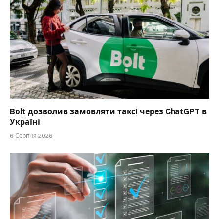
Bolt дозволив замовляти таксі через ChatGPT в
Україні
6 Серпня 2026