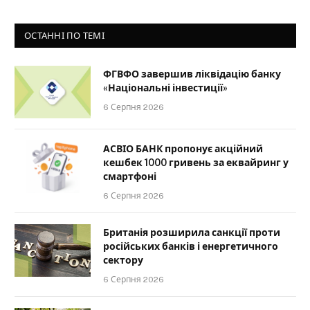
ОСТАННІ ПО ТЕМІ
ФГВФО завершив ліквідацію банку
«Національні інвестиції»
6 Серпня 2026
АСВІО БАНК пропонує акційний
кешбек 1000 гривень за еквайринг у
смартфоні
6 Серпня 2026
Британія розширила санкції проти
російських банків і енергетичного
сектору
6 Серпня 2026