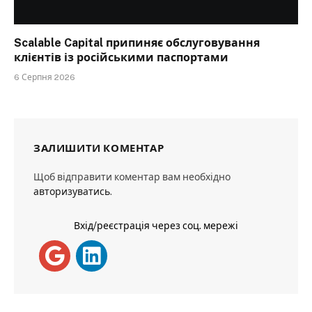
Scalable Capital припиняє обслуговування
клієнтів із російськими паспортами
6 Серпня 2026
ЗАЛИШИТИ КОМЕНТАР
Щоб відправити коментар вам необхідно
авторизуватись
.
Вхід/реєстрація через соц. мережі