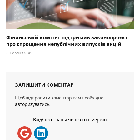
Фінансовий комітет підтримав законопроєкт
про спрощення непублічних випусків акцій
6 Серпня 2026
ЗАЛИШИТИ КОМЕНТАР
Щоб відправити коментар вам необхідно
авторизуватись
.
Вхід/реєстрація через соц. мережі