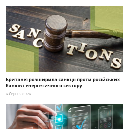
Британія розширила санкції проти російських
банків і енергетичного сектору
6 Серпня 2026