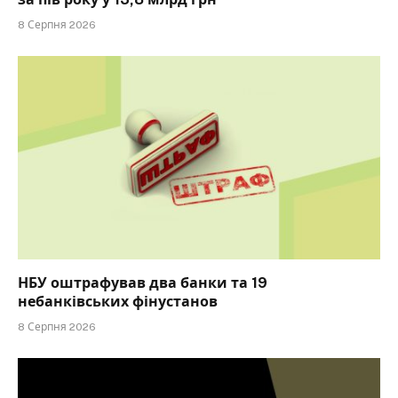
8 Серпня 2026
НБУ оштрафував два банки та 19
небанківських фінустанов
8 Серпня 2026