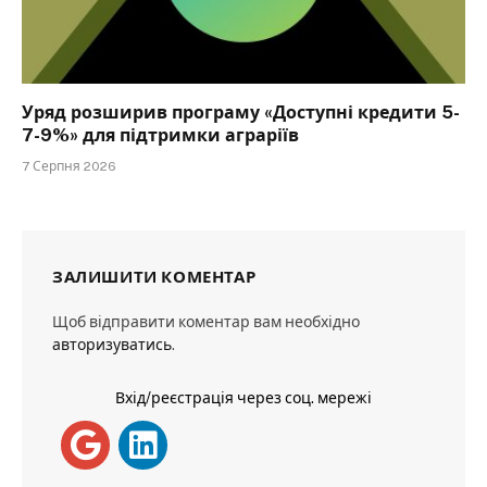
Уряд розширив програму «Доступні кредити 5-
7-9%» для підтримки аграріїв
7 Серпня 2026
ЗАЛИШИТИ КОМЕНТАР
Щоб відправити коментар вам необхідно
авторизуватись
.
Вхід/реєстрація через соц. мережі