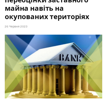
майна навіть на
окупованих територіях
26 Червня 2023