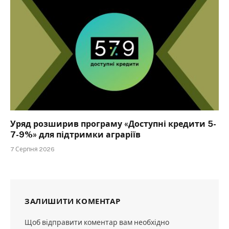
Уряд розширив програму «Доступні кредити 5-
7-9%» для підтримки аграріїв
7 Серпня 2026
ЗАЛИШИТИ КОМЕНТАР
Щоб відправити коментар вам необхідно