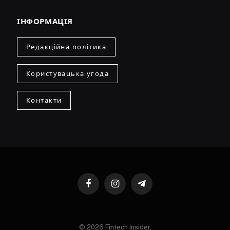
ІНФОРМАЦІЯ
Редакційна політика
Користувацька угода
Контакти
Facebook
Instagram
Telegram
© 2026 Fintech Insider.