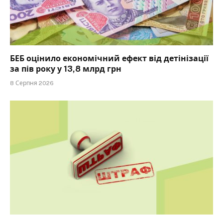
БЕБ оцінило економічний ефект від детінізації
за пів року у 13,8 млрд грн
8 Серпня 2026