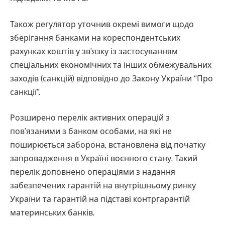
Також регулятор уточнив окремі вимоги щодо
зберігання банками на кореспондентських
рахунках коштів у зв’язку із застосуванням
спеціальних економічних та інших обмежувальних
заходів (санкцій) відповідно до Закону України “Про
санкції”.
Розширено перелік активних операцій з
пов’язаними з банком особами, на які не
поширюється заборона, встановлена від початку
запровадження в Україні воєнного стану. Такий
перелік доповнено операціями з надання
забезпечених гарантій на внутрішньому ринку
України та гарантій на підставі контргарантій
материнських банків.