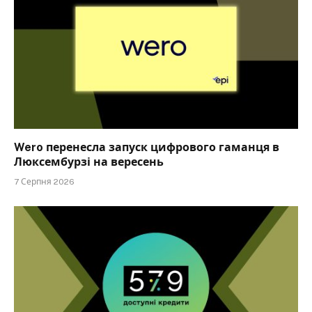
Wero перенесла запуск цифрового гаманця в
Люксембурзі на вересень
7 Серпня 2026