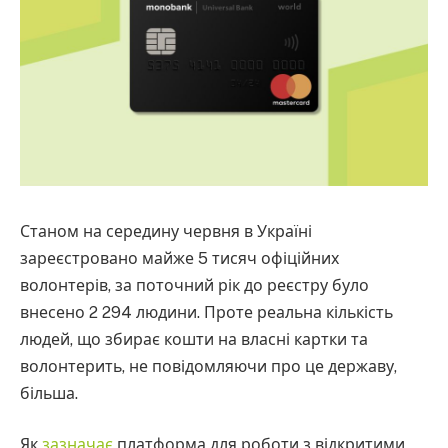
Станом на середину червня в Україні
зареєстровано майже 5 тисяч офіційних
волонтерів, за поточний рік до реєстру було
внесено 2 294 людини. Проте реальна кількість
людей, що збирає кошти на власні картки та
волонтерить, не повідомляючи про це державу,
більша.
Як
зазначає
платформа для роботи з відкритими