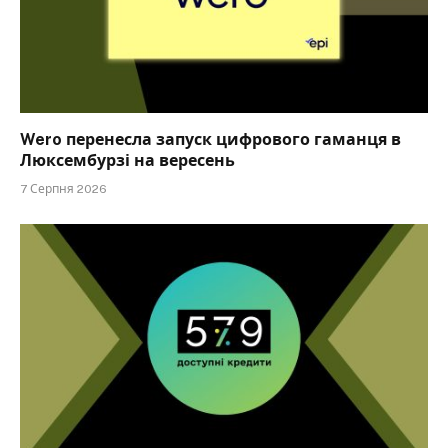
Wero перенесла запуск цифрового гаманця в
Люксембурзі на вересень
7 Серпня 2026