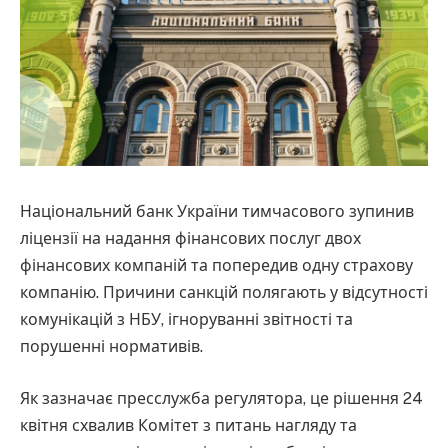
Національний банк України тимчасового зупинив
ліцензії на надання фінансових послуг двох
фінансових компаній та попередив одну страхову
компанію. Причини санкцій полягають у відсутності
комунікацій з НБУ, ігноруванні звітності та
порушенні нормативів.
Як зазначає пресслужба регулятора, це рішення 24
квітня схвалив Комітет з питань нагляду та