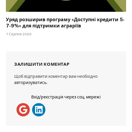
Уряд розширив програму «Доступні кредити 5-
7-9%» для підтримки аграріїв
7 Серпня 2026
ЗАЛИШИТИ КОМЕНТАР
Щоб відправити коментар вам необхідно
авторизуватись
.
Вхід/реєстрація через соц. мережі