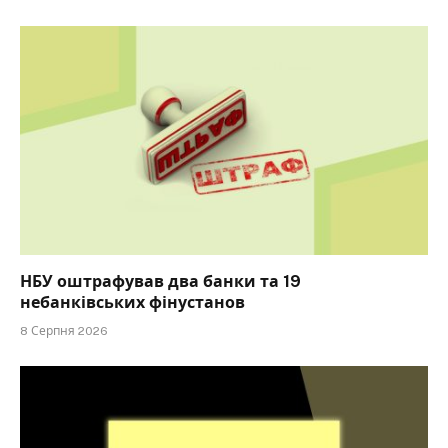
НБУ оштрафував два банки та 19
небанківських фінустанов
8 Серпня 2026