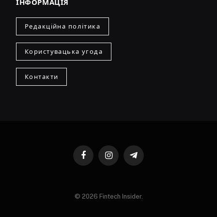
ІНФОРМАЦІЯ
Редакційна політика
Користувацька угода
Контакти
Facebook
Instagram
Telegram
© 2026 Fintech Insider.