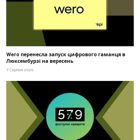
Wero перенесла запуск цифрового гаманця в
Люксембурзі на вересень
7 Серпня 2026