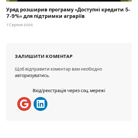
Уряд розширив програму «Доступні кредити 5-
7-9%» для підтримки аграріїв
7 Серпня 2026
ЗАЛИШИТИ КОМЕНТАР
Щоб відправити коментар вам необхідно
авторизуватись
.
Вхід/реєстрація через соц. мережі