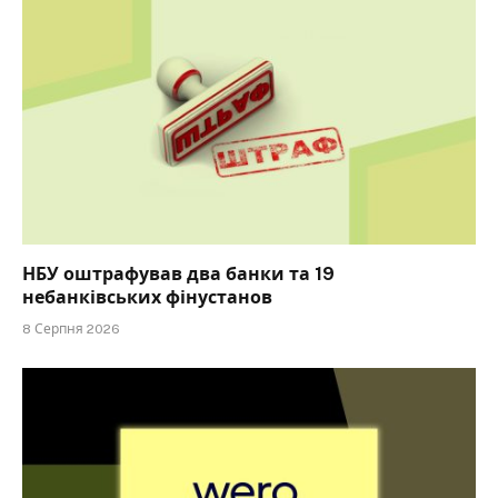
НБУ оштрафував два банки та 19
небанківських фінустанов
8 Серпня 2026