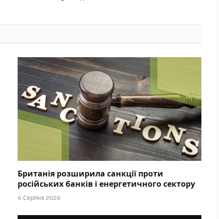
Британія розширила санкції проти
російських банків і енергетичного сектору
6 Серпня 2026