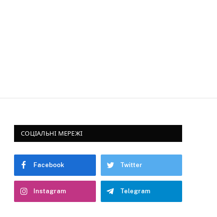
СОЦІАЛЬНІ МЕРЕЖІ
Facebook
Twitter
Instagram
Telegram