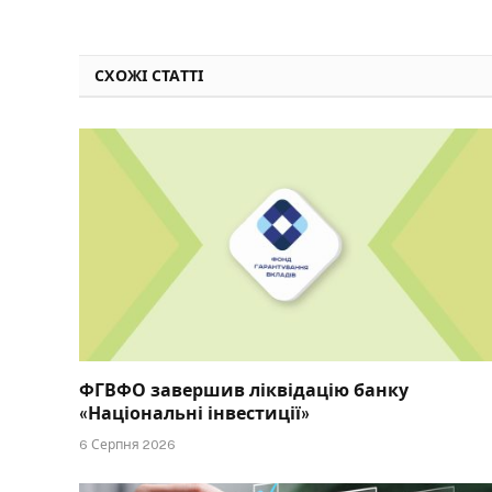
СХОЖІ СТАТТІ
ФГВФО завершив ліквідацію банку
«Національні інвестиції»
6 Серпня 2026