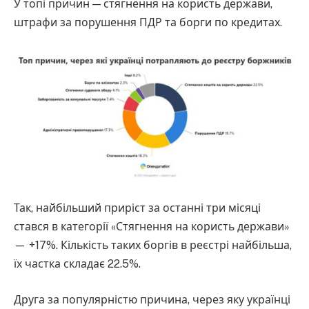
У топі причин — стягнення на користь держави,
штрафи за порушення ПДР та борги по кредитах.
Так, найбільший приріст за останні три місяці
стався в категорії «Стягнення на користь держави»
— +17%. Кількість таких боргів в реєстрі найбільша,
їх частка складає 22.5%.
Друга за популярністю причина, через яку українці