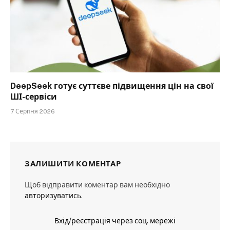
DeepSeek готує суттєве підвищення цін на свої
ШІ-сервіси
7 Серпня 2026
ЗАЛИШИТИ КОМЕНТАР
Щоб відправити коментар вам необхідно
авторизуватись
.
Вхід/реєстрація через соц. мережі