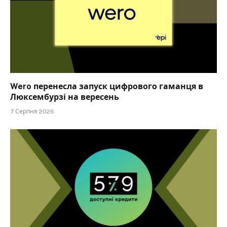
Wero перенесла запуск цифрового гаманця в
Люксембурзі на вересень
7 Серпня 2026