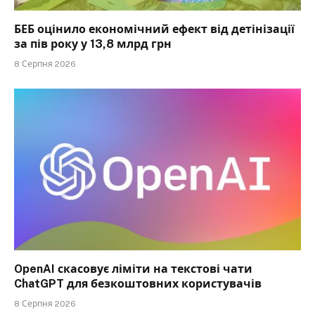
БЕБ оцінило економічний ефект від детінізації
за пів року у 13,8 млрд грн
8 Серпня 2026
OpenAI скасовує ліміти на текстові чати
ChatGPT для безкоштовних користувачів
8 Серпня 2026