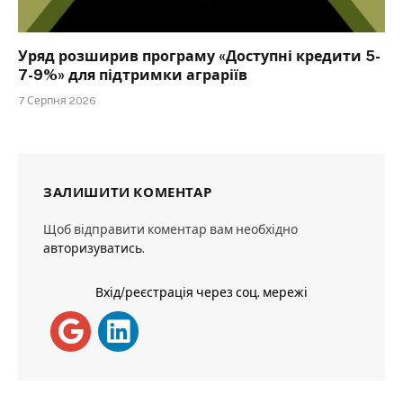
Уряд розширив програму «Доступні кредити 5-
7-9%» для підтримки аграріїв
7 Серпня 2026
ЗАЛИШИТИ КОМЕНТАР
Щоб відправити коментар вам необхідно
авторизуватись
.
Вхід/реєстрація через соц. мережі