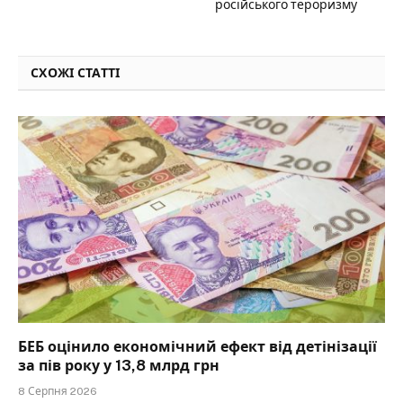
російського тероризму
СХОЖІ СТАТТІ
БЕБ оцінило економічний ефект від детінізації
за пів року у 13,8 млрд грн
8 Серпня 2026