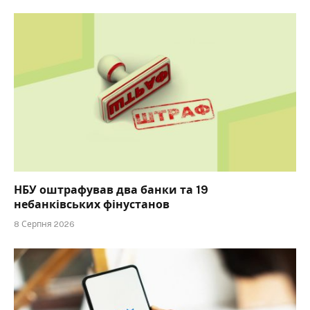
НБУ оштрафував два банки та 19
небанківських фінустанов
8 Серпня 2026