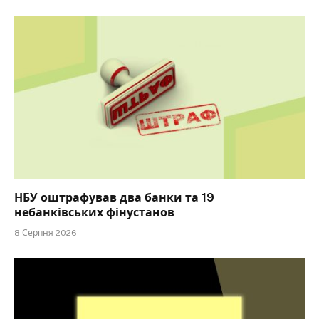
НБУ оштрафував два банки та 19
небанківських фінустанов
8 Серпня 2026