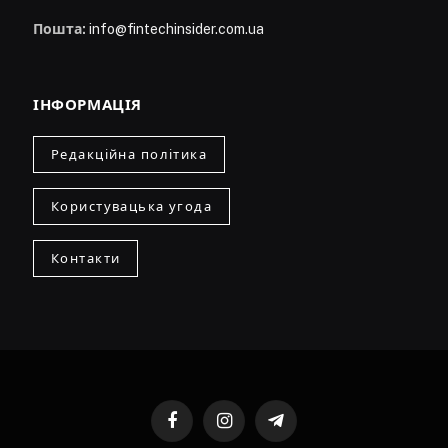
Пошта:
info@fintechinsider.com.ua
ІНФОРМАЦІЯ
Редакційна політика
Користувацька угода
Контакти
Facebook
Instagram
Telegram