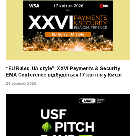
“EU Rules. UA style”: XXVI Payments & Security
EMA Conference відбудеться 17 квітня у Києві
26 Березня 2026