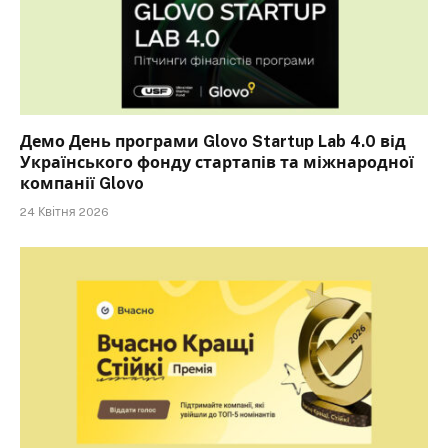
Демо День програми Glovo Startup Lab 4.0 від
Українського фонду стартапів та міжнародної
компанії Glovo
24 Квітня 2026