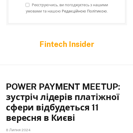
Реєструючись, ви погоджуєтесь з нашими
умовами та нашою
Редакційною Політикою.
Fintech Insider
POWER PAYMENT MEETUP:
зустріч лідерів платіжної
сфери відбудеться 11
вересня в Києві
8 Липня 2024