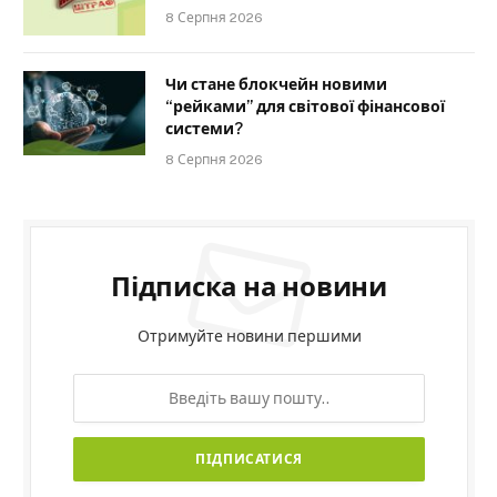
8 Серпня 2026
Чи стане блокчейн новими
“рейками” для світової фінансової
системи?
8 Серпня 2026
Підписка на новини
Отримуйте новини першими