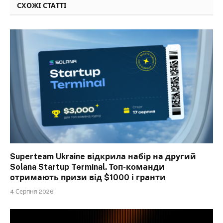
СХОЖІ СТАТТІ
Superteam Ukraine відкрила набір на другий
Solana Startup Terminal. Топ-команди
отримають призи від $1000 і гранти
4 Серпня 2026