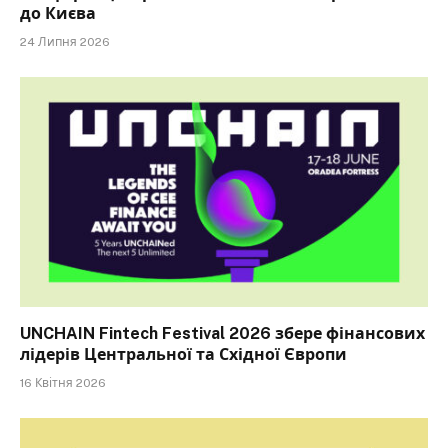
до Києва
24 Липня 2026
UNCHAIN Fintech Festival 2026 збере фінансових
лідерів Центральної та Східної Європи
16 Квітня 2026