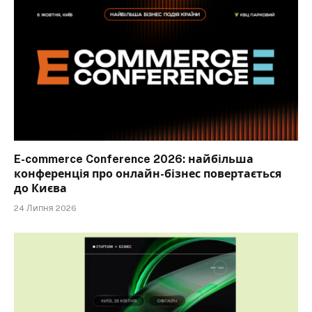
E-commerce Conference 2026: найбільша
конференція про онлайн-бізнес повертається
до Києва
24 Липня 2026