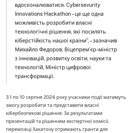
вдосконалюватися. Cybersevurity
Innovations Hackathon – це ще одна
можливість розробити власні
технологічні рішення, які посилять
кіберстійкість нашої країни”, – зазначив
Михайло Федоров, Віцепрем’єр-міністр
з інновацій, розвитку освіти, науки та
технологій, Міністр цифрової
трансформації.
З 1 по 10 серпня 2024 року учасники події матимуть
змогу розробити та представити власні
кібербезпекові рішення. За результатами
презентацій та рішенням експертної комісії,
переможці Хакатону отримають гранти для