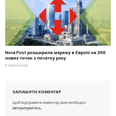
Nova Post розширила мережу в Європі на 266
нових точок з початку року
5 Серпня 2026
ЗАЛИШИТИ КОМЕНТАР
Щоб відправити коментар вам необхідно
авторизуватись
.