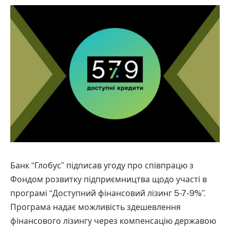
Банк “Глобус” підписав угоду про співпрацю з
Фондом розвитку підприємництва щодо участі в
програмі “Доступний фінансовий лізинг 5-7-9%”.
Програма надає можливість здешевлення
фінансового лізингу через компенсацію державою