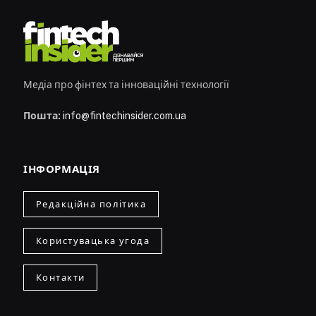
Медіа про фінтех та інноваційні технології
Пошта:
info@fintechinsider.com.ua
ІНФОРМАЦІЯ
Редакційна політика
Користувацька угода
Контакти