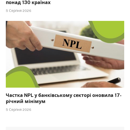
понад 130 країнах
5 Серпня 2026
Частка NPL у банківському секторі оновила 17-
річний мінімум
5 Серпня 2026