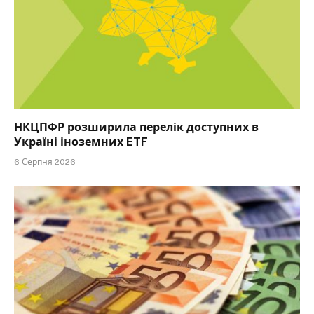
НКЦПФР розширила перелік доступних в
Україні іноземних ETF
6 Серпня 2026