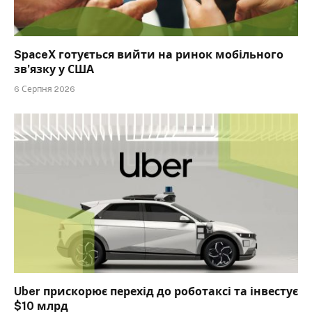
SpaceX готується вийти на ринок мобільного
зв’язку у США
6 Серпня 2026
Uber прискорює перехід до роботаксі та інвестує
$10 млрд