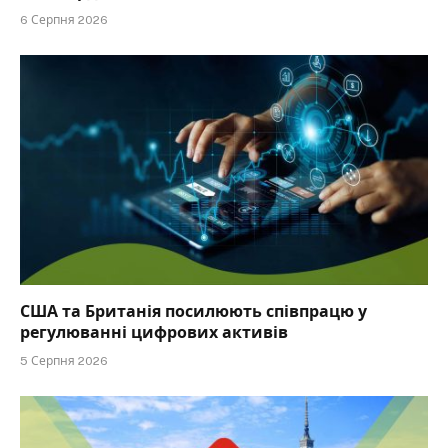
6 Серпня 2026
США та Британія посилюють співпрацю у
регулюванні цифрових активів
5 Серпня 2026