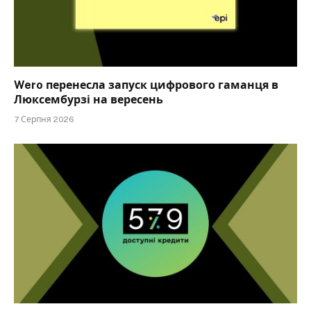
Wero перенесла запуск цифрового гаманця в
Люксембурзі на вересень
7 Серпня 2026