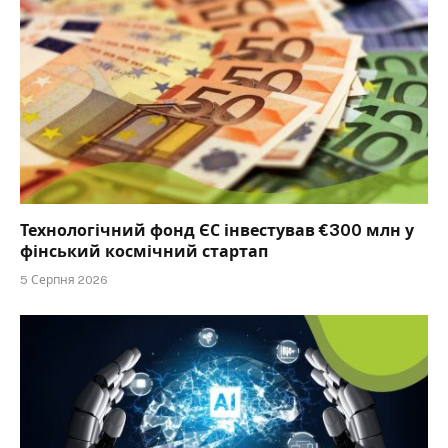
Технологічний фонд ЄС інвестував €300 млн у
фінський космічний стартап
5 Серпня 2026