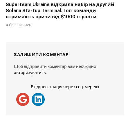
Superteam Ukraine відкрила набір на другий
Solana Startup Terminal. Топ-команди
отримають призи від $1000 і гранти
4 Серпня 2026
ЗАЛИШИТИ КОМЕНТАР
Щоб відправити коментар вам необхідно
авторизуватись
.
Вхід/реєстрація через соц. мережі