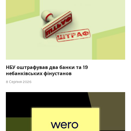
НБУ оштрафував два банки та 19
небанківських фінустанов
8 Серпня 2026