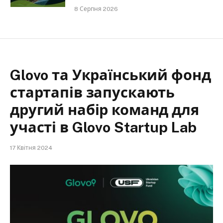
8 Серпня 2026
Glovo та Український фонд
стартапів запускають
другий набір команд для
участі в Glovo Startup Lab
17 Квітня 2024