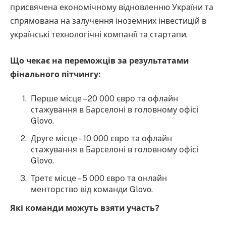
присвячена економічному відновленню України та
спрямована на залучення іноземних інвестицій в
українські технологічні компанії та стартапи.
Що чекає на переможців за результатами
фінального пітчингу:
Перше місце – 20 000 євро та офлайн
стажування в Барселоні в головному офісі
Glovo.
Друге місце – 10 000 євро та офлайн
стажування в Барселоні в головному офісі
Glovo.
Третє місце – 5 000 євро та онлайн
менторство від команди Glovo.
Які команди можуть взяти участь?