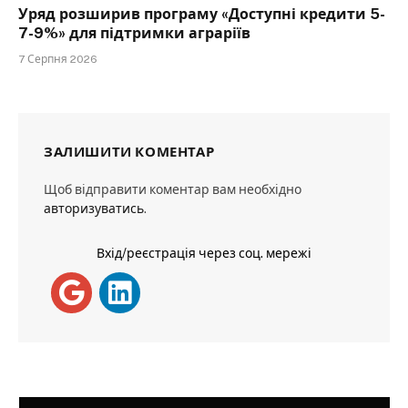
Уряд розширив програму «Доступні кредити 5-
7-9%» для підтримки аграріїв
7 Серпня 2026
ЗАЛИШИТИ КОМЕНТАР
Щоб відправити коментар вам необхідно
авторизуватись
.
Вхід/реєстрація через соц. мережі