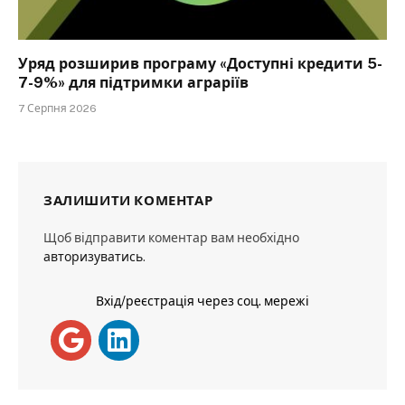
Уряд розширив програму «Доступні кредити 5-
7-9%» для підтримки аграріїв
7 Серпня 2026
ЗАЛИШИТИ КОМЕНТАР
Щоб відправити коментар вам необхідно
авторизуватись
.
Вхід/реєстрація через соц. мережі