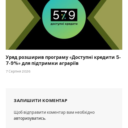
Уряд розширив програму «Доступні кредити 5-
7-9%» для підтримки аграріїв
7 Серпня 2026
ЗАЛИШИТИ КОМЕНТАР
Щоб відправити коментар вам необхідно
авторизуватись
.