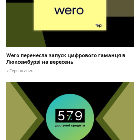
Wero перенесла запуск цифрового гаманця в
Люксембурзі на вересень
7 Серпня 2026