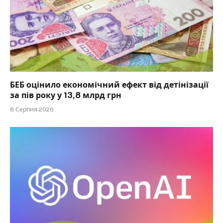
БЕБ оцінило економічний ефект від детінізації
за пів року у 13,8 млрд грн
8 Серпня 2026