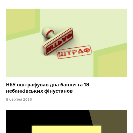
НБУ оштрафував два банки та 19
небанківських фінустанов
8 Серпня 2026