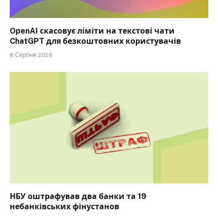
OpenAI скасовує ліміти на текстові чати
ChatGPT для безкоштовних користувачів
8 Серпня 2026
НБУ оштрафував два банки та 19
небанківських фінустанов