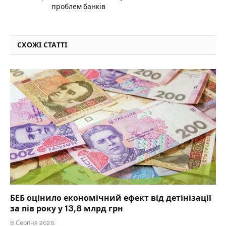
проблем банків
СХОЖІ СТАТТІ
БЕБ оцінило економічний ефект від детінізації
за пів року у 13,8 млрд грн
8 Серпня 2026