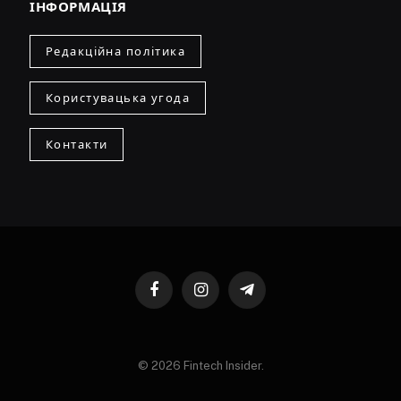
ІНФОРМАЦІЯ
Редакційна політика
Користувацька угода
Контакти
Facebook
Instagram
Telegram
© 2026 Fintech Insider.