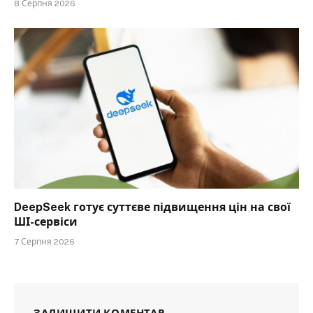
8 Серпня 2026
DeepSeek готує суттєве підвищення цін на свої
ШІ-сервіси
7 Серпня 2026
ЗАЛИШИТИ КОМЕНТАР