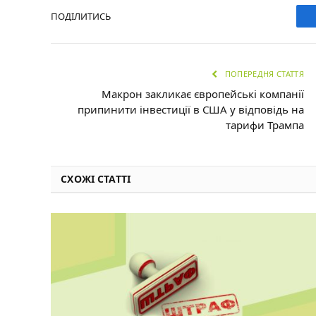
ПОДІЛИТИСЬ
ПОПЕРЕДНЯ СТАТТЯ
Макрон закликає європейські компанії
припинити інвестиції в США у відповідь на
тарифи Трампа
СХОЖІ СТАТТІ