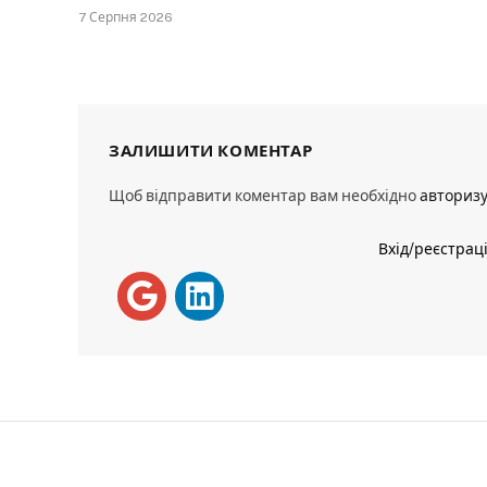
7 Серпня 2026
ЗАЛИШИТИ КОМЕНТАР
Щоб відправити коментар вам необхідно
авториз
Вхід/реєстрац