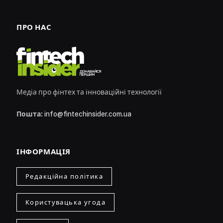
ПРО НАС
Медіа про фінтех та інноваційні технології
Пошта:
info@fintechinsider.com.ua
ІНФОРМАЦІЯ
Редакційна політика
Користувацька угода