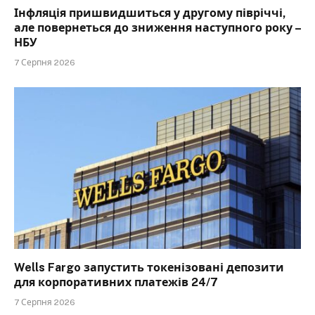
Інфляція пришвидшиться у другому півріччі,
але повернеться до зниження наступного року –
НБУ
7 Серпня 2026
Wells Fargo запустить токенізовані депозити
для корпоративних платежів 24/7
7 Серпня 2026