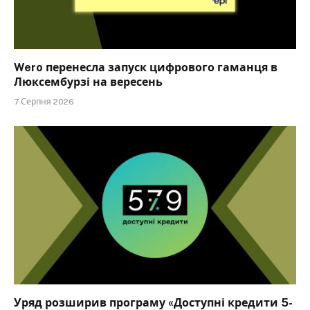
Wero перенесла запуск цифрового гаманця в
Люксембурзі на вересень
7 Серпня 2026
Уряд розширив програму «Доступні кредити 5-