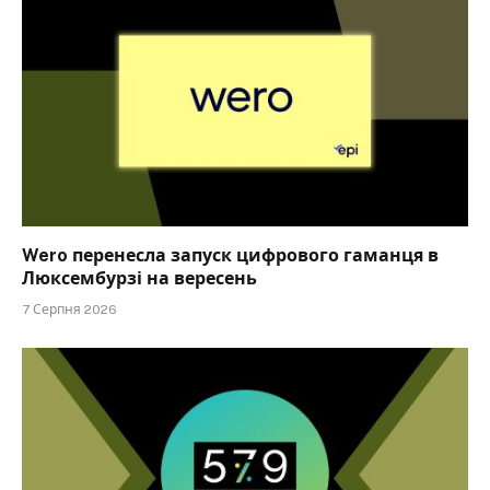
Wero перенесла запуск цифрового гаманця в
Люксембурзі на вересень
7 Серпня 2026