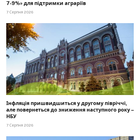
7-9%» для підтримки аграріїв
7 Серпня 2026
Інфляція пришвидшиться у другому півріччі,
але повернеться до зниження наступного року –
НБУ
7 Серпня 2026