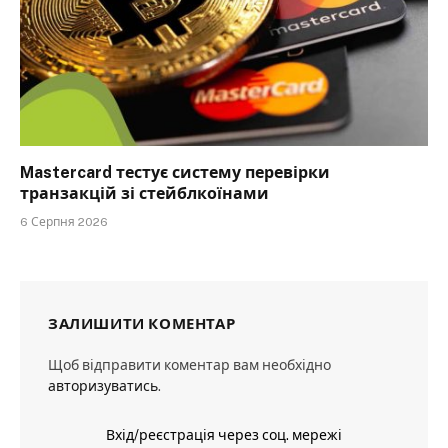
Mastercard тестує систему перевірки
транзакцій зі стейблкоїнами
6 Серпня 2026
ЗАЛИШИТИ КОМЕНТАР
Щоб відправити коментар вам необхідно
авторизуватись
.
Вхід/реєстрація через соц. мережі