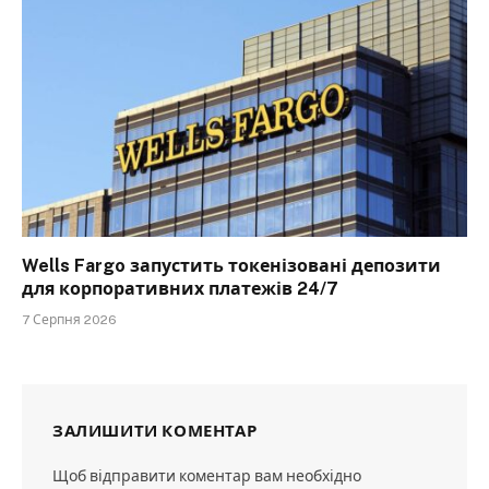
Wells Fargo запустить токенізовані депозити
для корпоративних платежів 24/7
7 Серпня 2026
ЗАЛИШИТИ КОМЕНТАР
Щоб відправити коментар вам необхідно