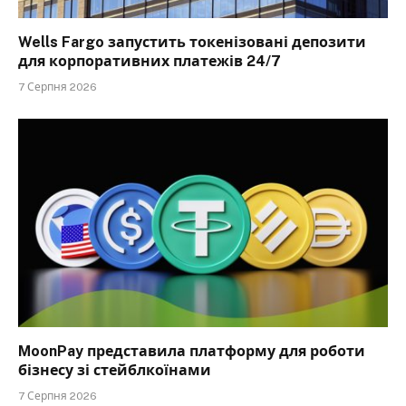
Wells Fargo запустить токенізовані депозити
для корпоративних платежів 24/7
7 Серпня 2026
MoonPay представила платформу для роботи
бізнесу зі стейблкоїнами
7 Серпня 2026