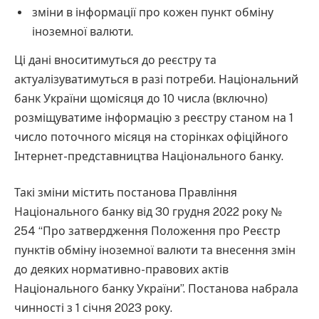
зміни в інформації про кожен пункт обміну
іноземної валюти.
Ці дані вноситимуться до реєстру та
актуалізуватимуться в разі потреби. Національний
банк України щомісяця до 10 числа (включно)
розміщуватиме інформацію з реєстру станом на 1
число поточного місяця на сторінках офіційного
Інтернет-представництва Національного банку.
Такі зміни містить постанова Правління
Національного банку від 30 грудня 2022 року №
254 “Про затвердження Положення про Реєстр
пунктів обміну іноземної валюти та внесення змін
до деяких нормативно-правових актів
Національного банку України”. Постанова набрала
чинності з 1 січня 2023 року.