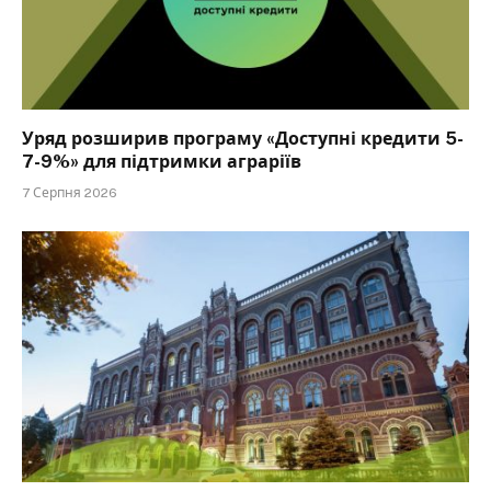
Уряд розширив програму «Доступні кредити 5-
7-9%» для підтримки аграріїв
7 Серпня 2026