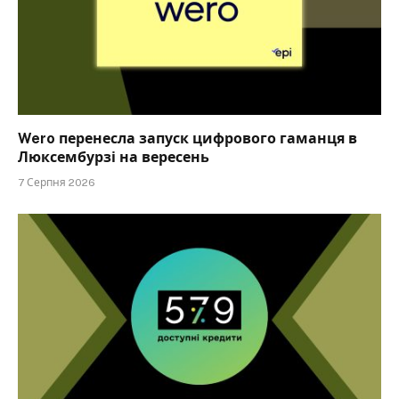
Wero перенесла запуск цифрового гаманця в
Люксембурзі на вересень
7 Серпня 2026