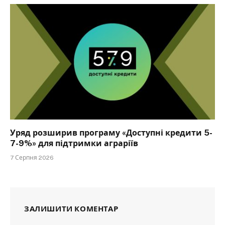
Уряд розширив програму «Доступні кредити 5-
7-9%» для підтримки аграріїв
7 Серпня 2026
ЗАЛИШИТИ КОМЕНТАР