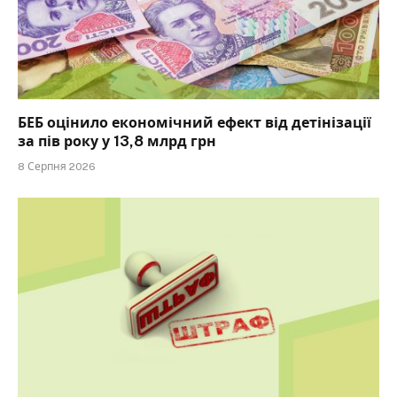
БЕБ оцінило економічний ефект від детінізації
за пів року у 13,8 млрд грн
8 Серпня 2026