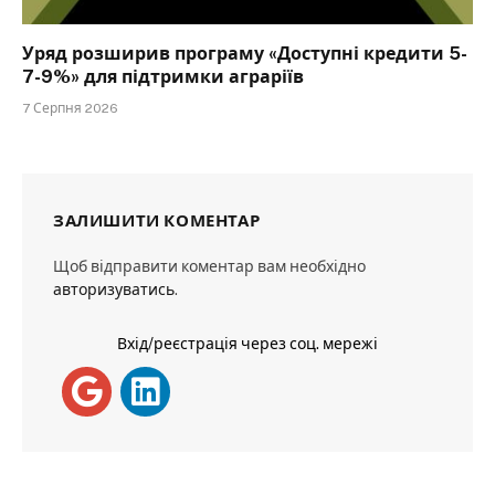
Уряд розширив програму «Доступні кредити 5-
7-9%» для підтримки аграріїв
7 Серпня 2026
ЗАЛИШИТИ КОМЕНТАР
Щоб відправити коментар вам необхідно
авторизуватись
.
Вхід/реєстрація через соц. мережі