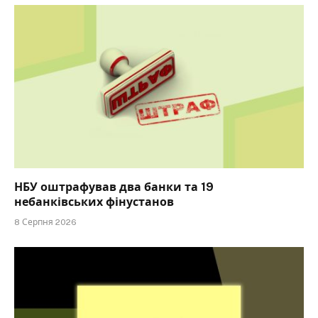
НБУ оштрафував два банки та 19
небанківських фінустанов
8 Серпня 2026