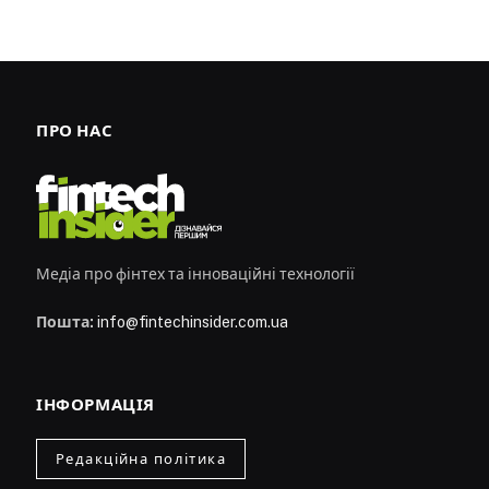
ПРО НАС
Медіа про фінтех та інноваційні технології
Пошта:
info@fintechinsider.com.ua
ІНФОРМАЦІЯ
Редакційна політика