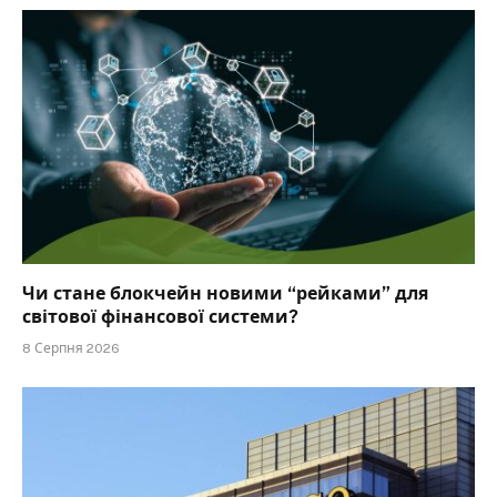
Чи стане блокчейн новими “рейками” для
світової фінансової системи?
8 Серпня 2026