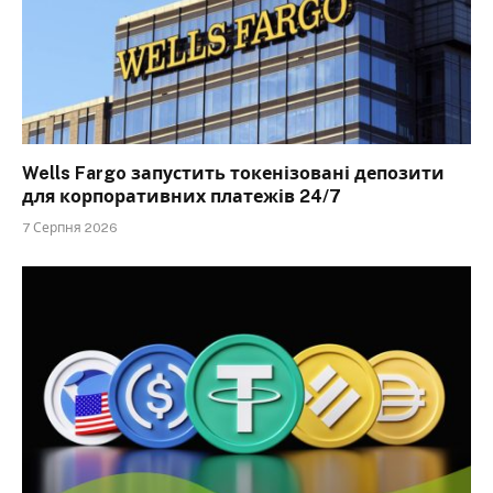
Wells Fargo запустить токенізовані депозити
для корпоративних платежів 24/7
7 Серпня 2026