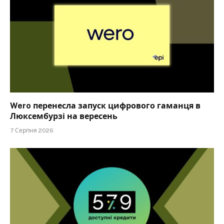
Wero перенесла запуск цифрового гаманця в
Люксембурзі на вересень
7 Серпня 2026