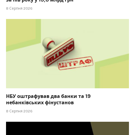
8 Серпня 2026
НБУ оштрафував два банки та 19
небанківських фінустанов
8 Серпня 2026