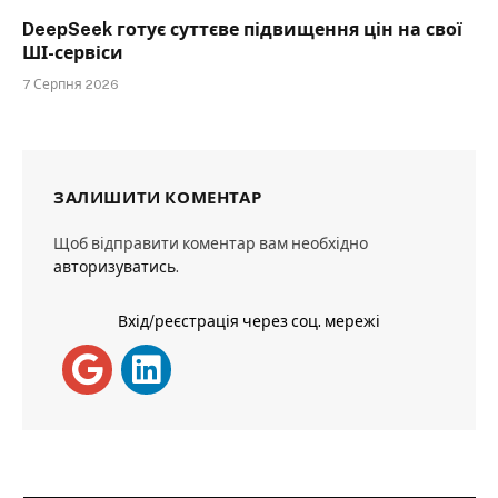
DeepSeek готує суттєве підвищення цін на свої
ШІ-сервіси
7 Серпня 2026
ЗАЛИШИТИ КОМЕНТАР
Щоб відправити коментар вам необхідно
авторизуватись
.
Вхід/реєстрація через соц. мережі