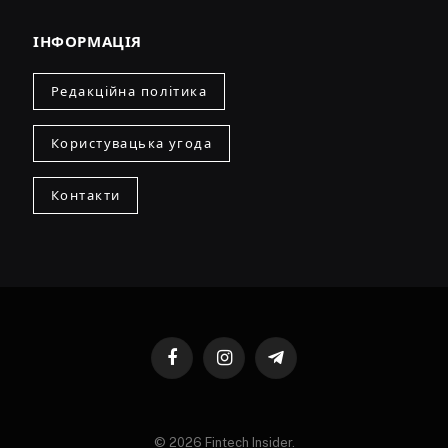
ІНФОРМАЦІЯ
Редакційна політика
Користувацька угода
Контакти
Facebook
Instagram
Telegram
© 2026 Fintech Insider.