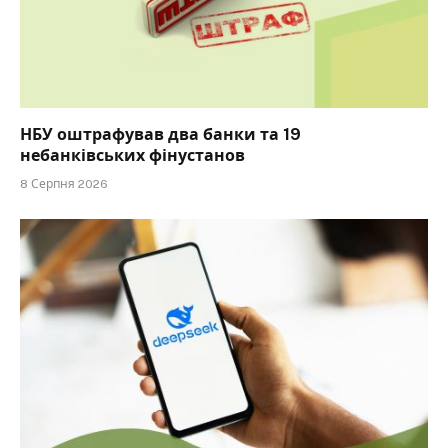
НБУ оштрафував два банки та 19
небанківських фінустанов
8 Серпня 2026