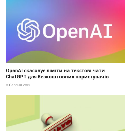
OpenAI скасовує ліміти на текстові чати
ChatGPT для безкоштовних користувачів
8 Серпня 2026