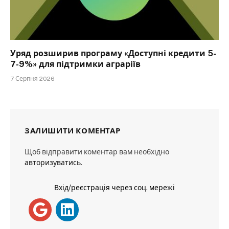
Уряд розширив програму «Доступні кредити 5-
7-9%» для підтримки аграріїв
7 Серпня 2026
ЗАЛИШИТИ КОМЕНТАР
Щоб відправити коментар вам необхідно
авторизуватись
.
Вхід/реєстрація через соц. мережі