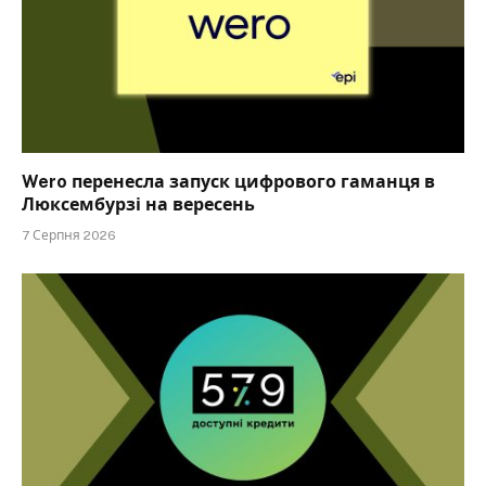
Wero перенесла запуск цифрового гаманця в
Люксембурзі на вересень
7 Серпня 2026