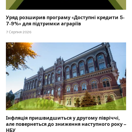
Уряд розширив програму «Доступні кредити 5-
7-9%» для підтримки аграріїв
7 Серпня 2026
Інфляція пришвидшиться у другому півріччі,
але повернеться до зниження наступного року –
НБУ