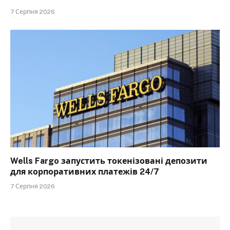
7 Серпня 2026
Wells Fargo запустить токенізовані депозити
для корпоративних платежів 24/7
7 Серпня 2026