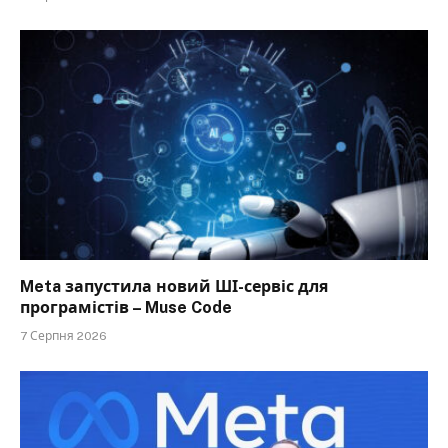
Meta запустила новий ШІ-сервіс для
програмістів – Muse Code
7 Серпня 2026