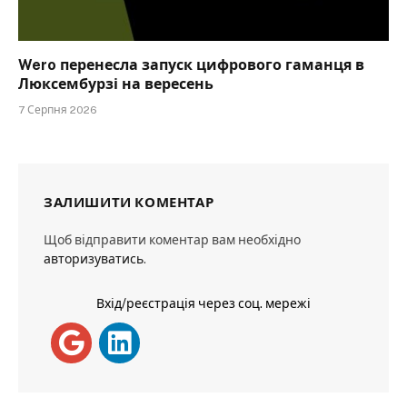
Wero перенесла запуск цифрового гаманця в
Люксембурзі на вересень
7 Серпня 2026
ЗАЛИШИТИ КОМЕНТАР
Щоб відправити коментар вам необхідно
авторизуватись
.
Вхід/реєстрація через соц. мережі