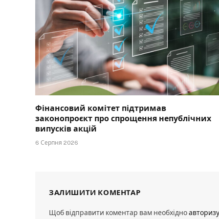
Фінансовий комітет підтримав
законопроєкт про спрощення непублічних
випусків акцій
6 Серпня 2026
ЗАЛИШИТИ КОМЕНТАР
Щоб відправити коментар вам необхідно
авториз