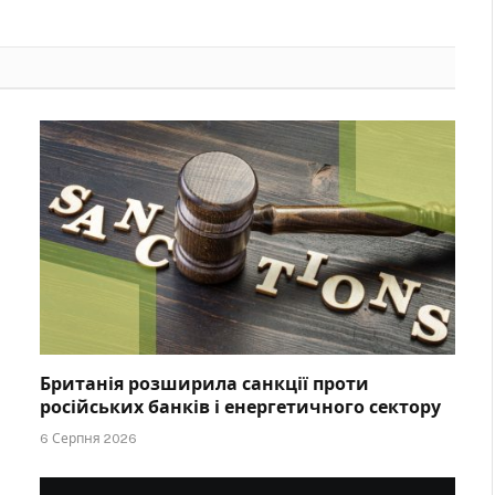
Британія розширила санкції проти
російських банків і енергетичного сектору
6 Серпня 2026