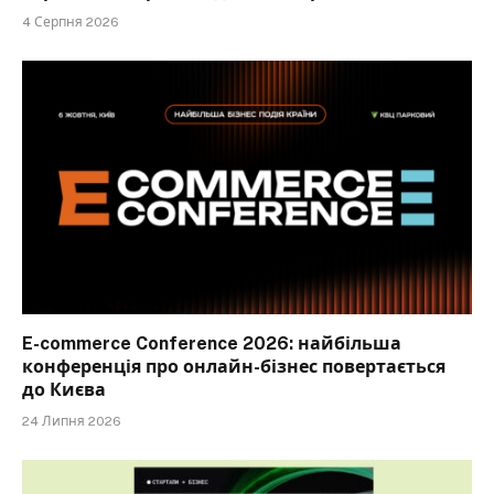
4 Серпня 2026
E-commerce Conference 2026: найбільша
конференція про онлайн-бізнес повертається
до Києва
24 Липня 2026