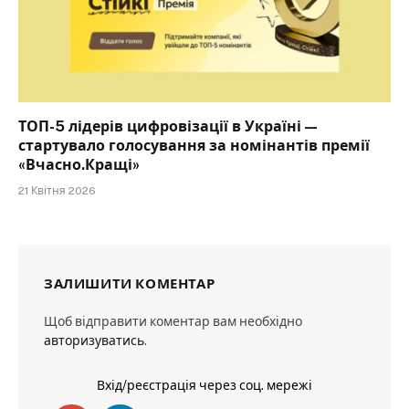
ТОП-5 лідерів цифровізації в Україні —
стартувало голосування за номінантів премії
«Вчасно.Кращі»
21 Квітня 2026
ЗАЛИШИТИ КОМЕНТАР
Щоб відправити коментар вам необхідно
авторизуватись
.
Вхід/реєстрація через соц. мережі