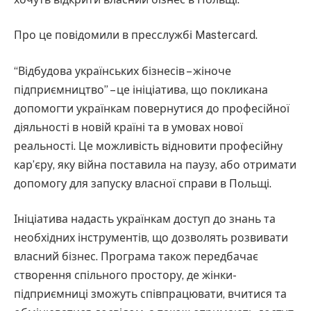
Про це повідомили в пресслужбі Mastercard.
“Відбудова українських бізнесів – жіноче
підприємництво” – це ініціатива, що покликана
допомогти українкам повернутися до професійної
діяльності в новій країні та в умовах нової
реальності. Це можливість відновити професійну
кар’єру, яку війна поставила на паузу, або отримати
допомогу для запуску власної справи в Польщі.
Ініціатива надасть українкам доступ до знань та
необхідних інструментів, що дозволять розвивати
власний бізнес. Програма також передбачає
створення спільного простору, де жінки-
підприємниці зможуть співпрацювати, вчитися та