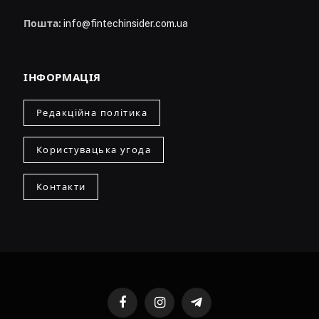
Пошта:
info@fintechinsider.com.ua
ІНФОРМАЦІЯ
Редакційна політика
Користувацька угода
Контакти
Facebook
Instagram
Telegram