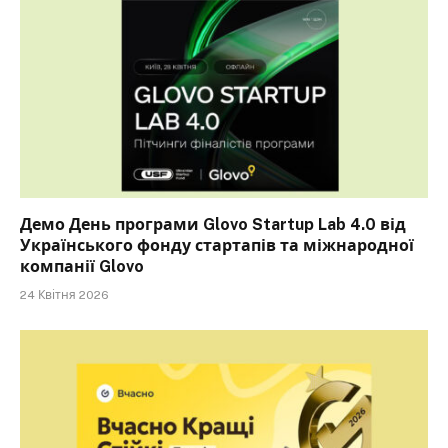
Демо День програми Glovo Startup Lab 4.0 від
Українського фонду стартапів та міжнародної
компанії Glovo
24 Квітня 2026