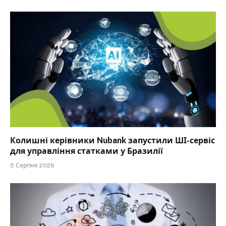
Колишні керівники Nubank запустили ШІ-сервіс
для управління статками у Бразилії
5 Серпня 2026