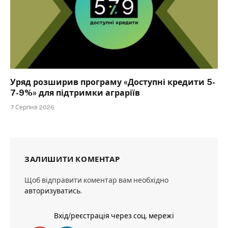
Уряд розширив програму «Доступні кредити 5-
7-9%» для підтримки аграріїв
7 Серпня 2026
ЗАЛИШИТИ КОМЕНТАР
Щоб відправити коментар вам необхідно
авторизуватись
.
Вхід/реєстрація через соц. мережі