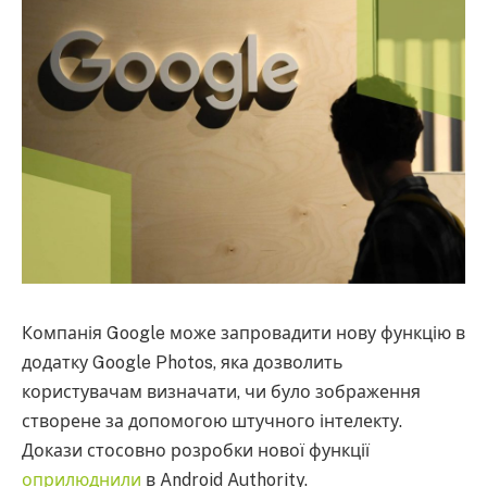
Компанія Google може запровадити нову функцію в
додатку Google Photos, яка дозволить
користувачам визначати, чи було зображення
створене за допомогою штучного інтелекту.
Докази стосовно розробки нової функції
оприлюднили
в Android Authority.