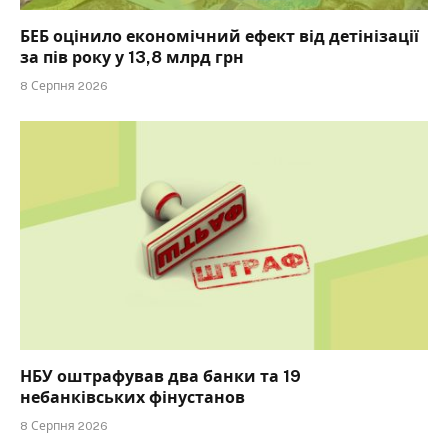
БЕБ оцінило економічний ефект від детінізації
за пів року у 13,8 млрд грн
8 Серпня 2026
НБУ оштрафував два банки та 19
небанківських фінустанов
8 Серпня 2026