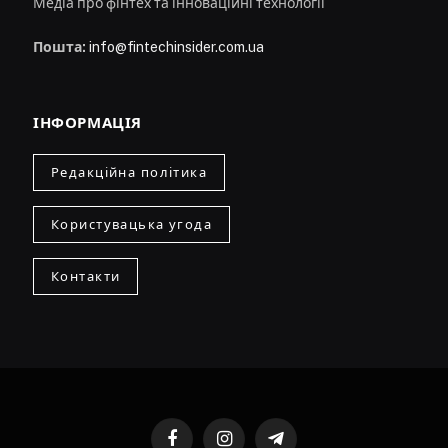
Медіа про фінтех та інноваційні технології
Пошта:
info@fintechinsider.com.ua
ІНФОРМАЦІЯ
Редакційна політика
Користувацька угода
Контакти
Facebook
Instagram
Telegram