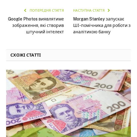
ПОПЕРЕДНЯ СТАТТЯ
НАСТУПНА СТАТТЯ
Google Photos виявлятиме
Morgan Stanley запускає
зображення, які створив
ШІ-помічника для роботи з
штучний інтелект
аналітикою банку
СХОЖІ СТАТТІ