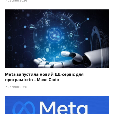
7 Серпня 2026
Meta запустила новий ШІ-сервіс для
програмістів – Muse Code
7 Серпня 2026