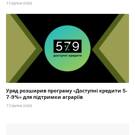
7 Серпня 2026
Уряд розширив програму «Доступні кредити 5-
7-9%» для підтримки аграріїв
7 Серпня 2026