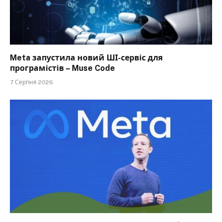
Meta запустила новий ШІ-сервіс для
програмістів – Muse Code
7 Серпня 2026