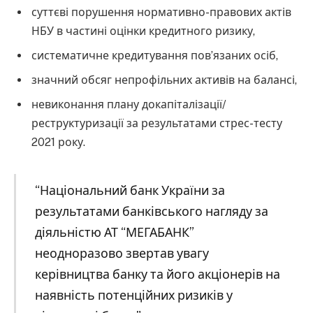
суттєві порушення нормативно-правових актів
НБУ в частині оцінки кредитного ризику,
систематичне кредитування пов’язаних осіб,
значний обсяг непрофільних активів на балансі,
невиконання плану докапіталізації/
реструктуризації за результатами стрес-тесту
2021 року.
“Національний банк України за
результатами банківського нагляду за
діяльністю АТ “МЕГАБАНК”
неодноразово звертав увагу
керівництва банку та його акціонерів на
наявність потенційних ризиків у