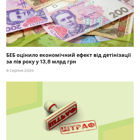
БЕБ оцінило економічний ефект від детінізації
за пів року у 13,8 млрд грн
8 Серпня 2026