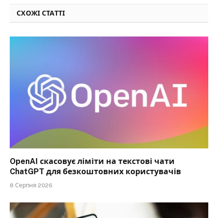
СХОЖІ СТАТТІ
OpenAI скасовує ліміти на текстові чати
ChatGPT для безкоштовних користувачів
8 Серпня 2026