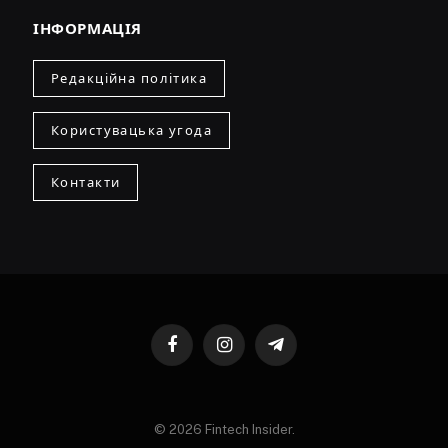
ІНФОРМАЦІЯ
Редакційна політика
Користувацька угода
Контакти
Facebook
Instagram
Telegram
© 2026 Fintech Insider.