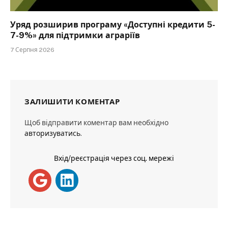
Уряд розширив програму «Доступні кредити 5-
7-9%» для підтримки аграріїв
7 Серпня 2026
ЗАЛИШИТИ КОМЕНТАР
Щоб відправити коментар вам необхідно
авторизуватись
.
Вхід/реєстрація через соц. мережі