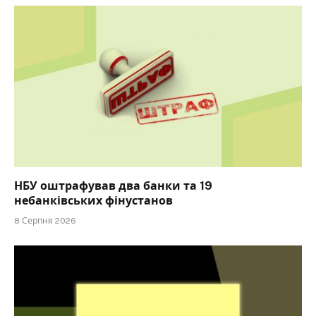
НБУ оштрафував два банки та 19
небанківських фінустанов
8 Серпня 2026