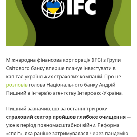
Міжнародна фінансова корпорація (IFC) з Групи
Світового банку вперше планує інвестувати в
капітал українських страхових компаній. Про це
розповів
голова Національного банку Андрій
Пишний в інтерв’ю агентству Інтерфакс-Україна.
Пишний зазначив, що за останні три роки
страховий сектор пройшов глибоке очищення
—
уже в період повномасштабної війни. Реформа
«спліт», яка раніше затримувалася через пандемію