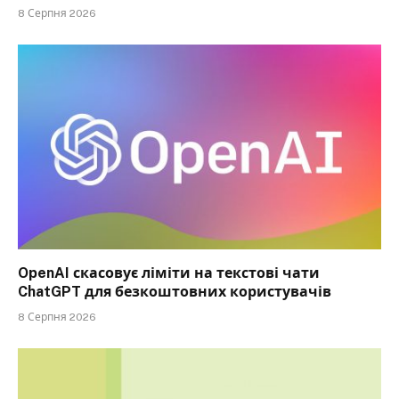
8 Серпня 2026
OpenAI скасовує ліміти на текстові чати
ChatGPT для безкоштовних користувачів
8 Серпня 2026