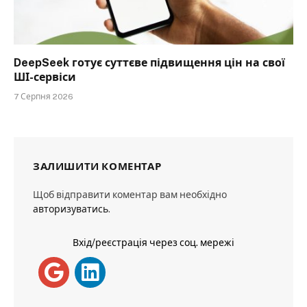
DeepSeek готує суттєве підвищення цін на свої
ШІ-сервіси
7 Серпня 2026
ЗАЛИШИТИ КОМЕНТАР
Щоб відправити коментар вам необхідно
авторизуватись
.
Вхід/реєстрація через соц. мережі