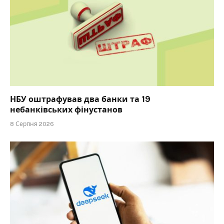
НБУ оштрафував два банки та 19
небанківських фінустанов
8 Серпня 2026