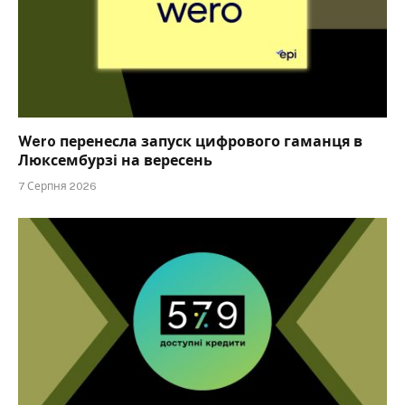
Wero перенесла запуск цифрового гаманця в
Люксембурзі на вересень
7 Серпня 2026