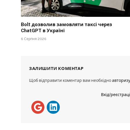
Bolt дозволив замовляти таксі через
ChatGPT в Україні
6 Серпня 2026
ЗАЛИШИТИ КОМЕНТАР
Щоб відправити коментар вам необхідно
авториз
Вхід/реєстрац