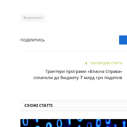
Технології
ПОДІЛИТИСЬ
ПОПЕРЕДНЯ СТАТТЯ
Грантери програми «Власна Справа»
сплатили до бюджету 7 млрд грн податків
СХОЖІ СТАТТІ