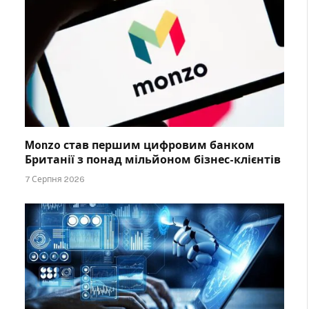
Monzo став першим цифровим банком
Британії з понад мільйоном бізнес-клієнтів
7 Серпня 2026