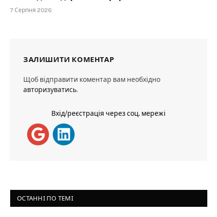
7 Серпня 2026
ЗАЛИШИТИ КОМЕНТАР
Щоб відправити коментар вам необхідно
авторизуватись
.
Вхід/реєстрація через соц. мережі
ОСТАННІ ПО ТЕМІ