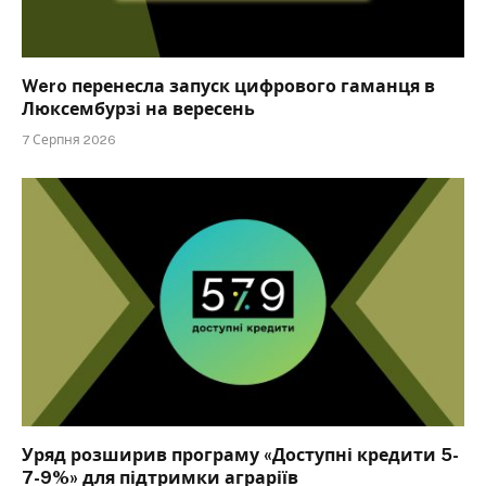
Wero перенесла запуск цифрового гаманця в
Люксембурзі на вересень
7 Серпня 2026
Уряд розширив програму «Доступні кредити 5-
7-9%» для підтримки аграріїв