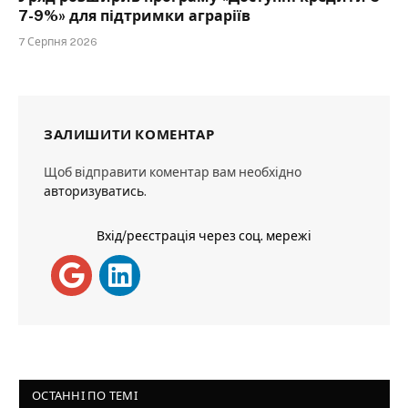
7-9%» для підтримки аграріїв
7 Серпня 2026
ЗАЛИШИТИ КОМЕНТАР
Щоб відправити коментар вам необхідно
авторизуватись
.
Вхід/реєстрація через соц. мережі
ОСТАННІ ПО ТЕМІ