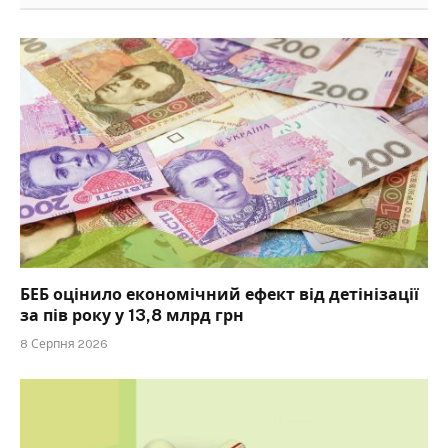
БЕБ оцінило економічний ефект від детінізації
за пів року у 13,8 млрд грн
8 Серпня 2026