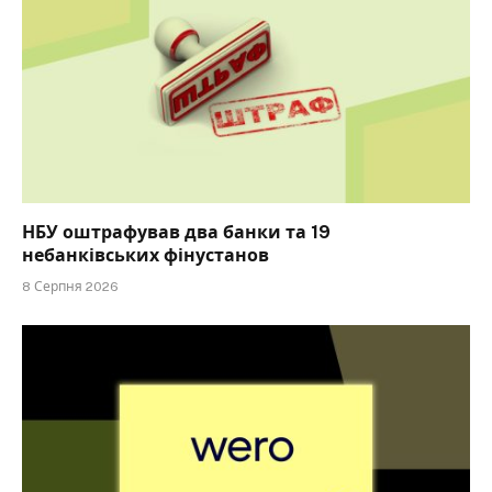
НБУ оштрафував два банки та 19
небанківських фінустанов
8 Серпня 2026