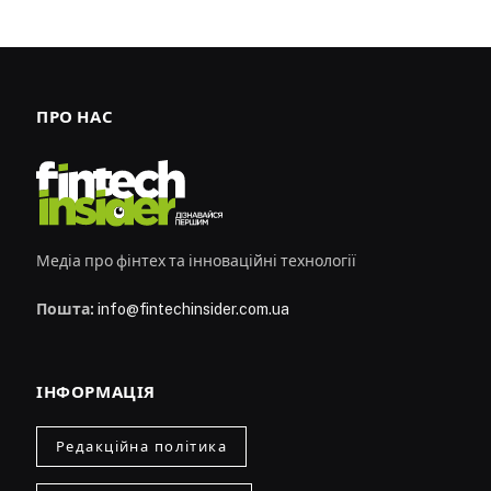
ПРО НАС
Медіа про фінтех та інноваційні технології
Пошта:
info@fintechinsider.com.ua
ІНФОРМАЦІЯ
Редакційна політика