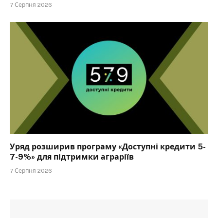
7 Серпня 2026
Уряд розширив програму «Доступні кредити 5-
7-9%» для підтримки аграріїв
7 Серпня 2026