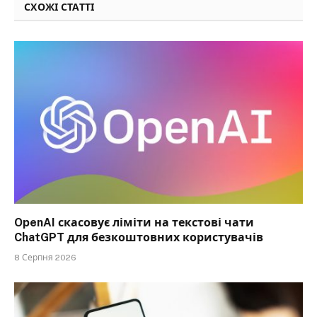
СХОЖІ СТАТТІ
OpenAI скасовує ліміти на текстові чати
ChatGPT для безкоштовних користувачів
8 Серпня 2026