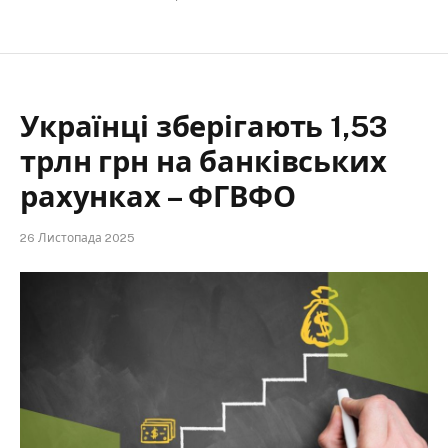
Українці зберігають 1,53
трлн грн на банківських
рахунках – ФГВФО
26 Листопада 2025