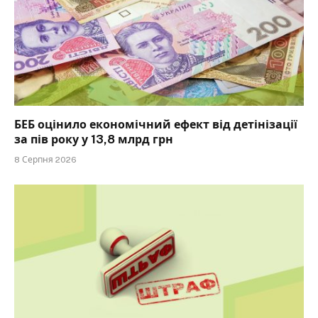
БЕБ оцінило економічний ефект від детінізації
за пів року у 13,8 млрд грн
8 Серпня 2026