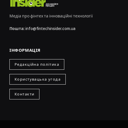
Медіа про фінтех та інноваційні технології
Пошта:
info@fintechinsider.com.ua
ІНФОРМАЦІЯ
Редакційна політика
Користувацька угода
Контакти