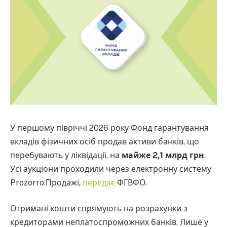
У першому півріччі 2026 року Фонд гарантування
вкладів фізичних осіб продав активи банків, що
перебувають у ліквідації, на
майже 2,1 млрд грн
.
Усі аукціони проходили через електронну систему
Prozorro.Продажі,
передає
ФГВФО.
Отримані кошти спрямують на розрахунки з
кредиторами неплатоспроможних банків. Лише у