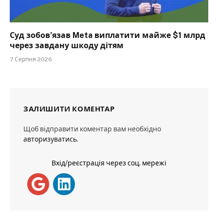
Суд зобов’язав Meta виплатити майже $1 млрд
через завдану шкоду дітям
7 Серпня 2026
ЗАЛИШИТИ КОМЕНТАР
Щоб відправити коментар вам необхідно
авторизуватись
.
Вхід/реєстрація через соц. мережі