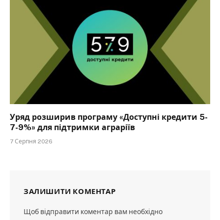
Уряд розширив програму «Доступні кредити 5-
7-9%» для підтримки аграріїв
7 Серпня 2026
ЗАЛИШИТИ КОМЕНТАР
Щоб відправити коментар вам необхідно