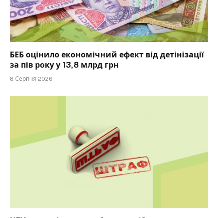
БЕБ оцінило економічний ефект від детінізації
за пів року у 13,8 млрд грн
8 Серпня 2026