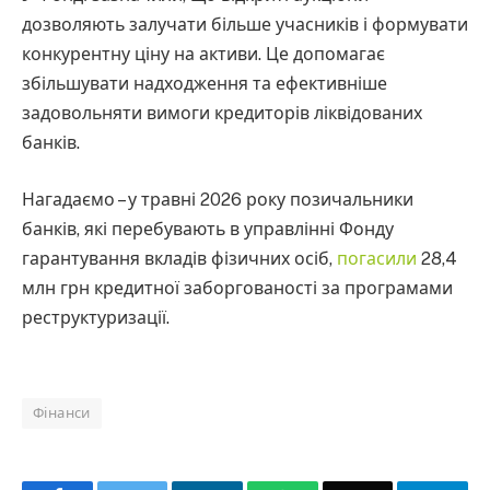
дозволяють залучати більше учасників і формувати
конкурентну ціну на активи. Це допомагає
збільшувати надходження та ефективніше
задовольняти вимоги кредиторів ліквідованих
банків.
Нагадаємо – у травні 2026 року позичальники
банків, які перебувають в управлінні Фонду
гарантування вкладів фізичних осіб,
погасили
28,4
млн грн кредитної заборгованості за програмами
реструктуризації.
Фінанси