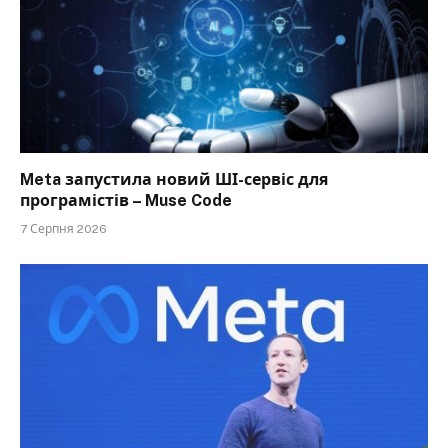
Meta запустила новий ШІ-сервіс для
програмістів – Muse Code
7 Серпня 2026