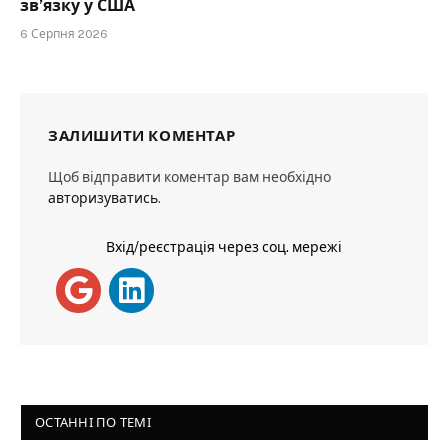
зв’язку у США
6 Серпня 2026
ЗАЛИШИТИ КОМЕНТАР
Щоб відправити коментар вам необхідно
авторизуватись
.
Вхід/реєстрація через соц. мережі
ОСТАННІ ПО ТЕМІ