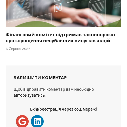
Фінансовий комітет підтримав законопроєкт
про спрощення непублічних випусків акцій
6 Серпня 2026
ЗАЛИШИТИ КОМЕНТАР
Щоб відправити коментар вам необхідно
авторизуватись
.
Вхід/реєстрація через соц. мережі