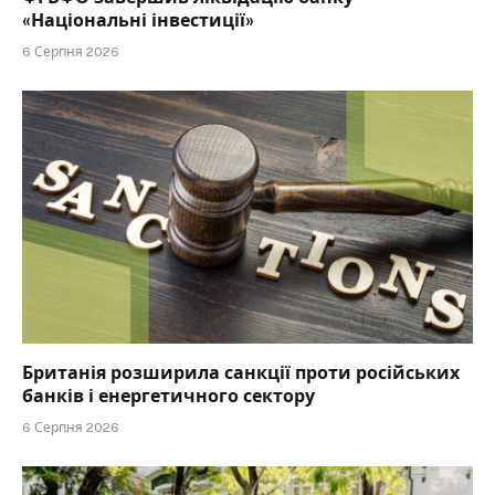
«Національні інвестиції»
6 Серпня 2026
Британія розширила санкції проти російських
банків і енергетичного сектору
6 Серпня 2026