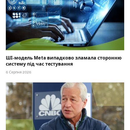
ШІ-модель Meta випадково зламала сторонню
систему під час тестування
6 Серпня 2026