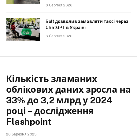
6 Серпня 2026
Bolt дозволив замовляти таксі через
ChatGPT в Україні
6 Серпня 2026
Кількість зламаних
облікових даних зросла на
33% до 3,2 млрд у 2024
році – дослідження
Flashpoint
20 Березня 2025