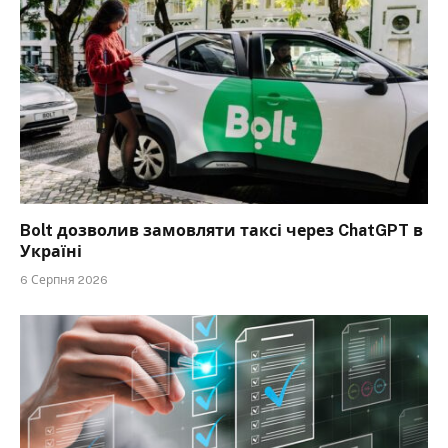
Bolt дозволив замовляти таксі через ChatGPT в
Україні
6 Серпня 2026