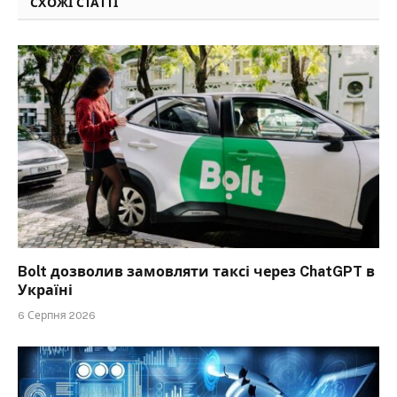
СХОЖІ СТАТТІ
Bolt дозволив замовляти таксі через ChatGPT в
Україні
6 Серпня 2026