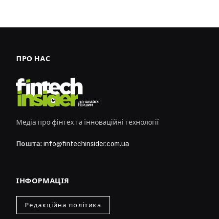
ПРО НАС
Медіа про фінтех та інноваційні технології
Пошта:
info@fintechinsider.com.ua
ІНФОРМАЦІЯ
Редакційна політика