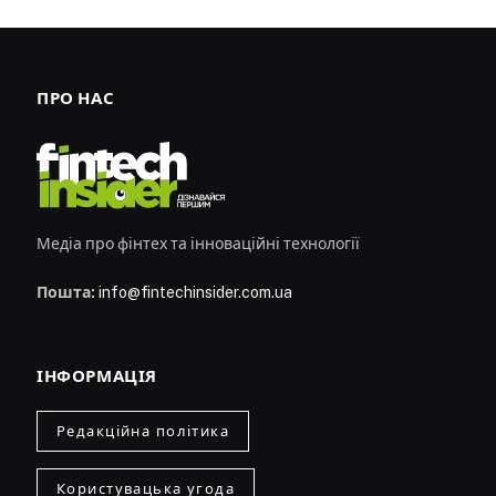
ПРО НАС
Медіа про фінтех та інноваційні технології
Пошта:
info@fintechinsider.com.ua
ІНФОРМАЦІЯ
Редакційна політика
Користувацька угода