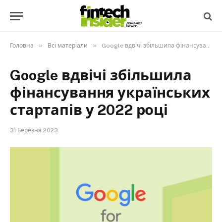
»
»
Головна
Всі матеріали
Google вдвічі збільшила фінансування українських стартапів у 2022 році
Google вдвічі збільшила
фінансування українських
стартапів у 2022 році
31 Березня 2023