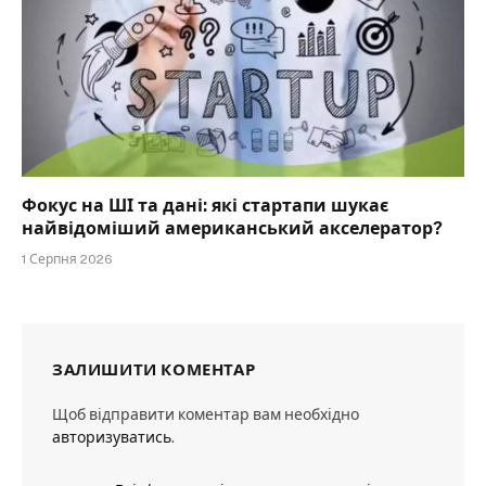
Фокус на ШІ та дані: які стартапи шукає
найвідоміший американський акселератор?
1 Серпня 2026
ЗАЛИШИТИ КОМЕНТАР
Щоб відправити коментар вам необхідно
авторизуватись
.