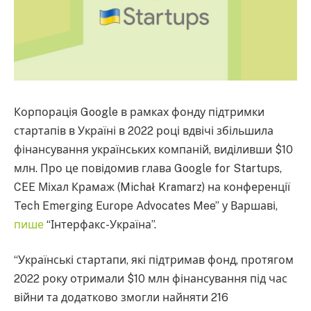
Корпорація Google в рамках фонду підтримки
стартапів в Україні в 2022 році вдвічі збільшила
фінансування українських компаній, виділивши $10
млн. Про це повідомив глава Google for Startups,
CEE Міхал Крамаж (Michał Kramarz) на конференції
Tech Emerging Europe Advocates Mee” у Варшаві,
пише
“Інтерфакс-Україна”.
“Українські стартапи, які підтримав фонд, протягом
2022 року отримали $10 млн фінансування під час
війни та додатково змогли найняти 216