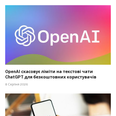
OpenAI скасовує ліміти на текстові чати
ChatGPT для безкоштовних користувачів
8 Серпня 2026