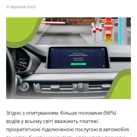
31 Березня 2023
Згідно з опитуванням, більше половини (56%)
водіїв у всьому світі вважають платежі
пріоритетною підключеною послугою в автомобілі