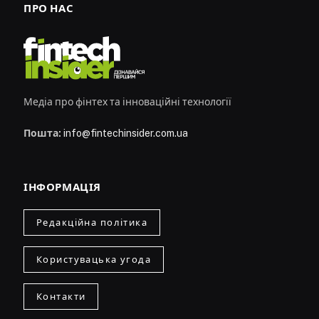
ПРО НАС
Медіа про фінтех та інноваційні технології
Пошта:
info@fintechinsider.com.ua
ІНФОРМАЦІЯ
Редакційна політика
Користувацька угода
Контакти