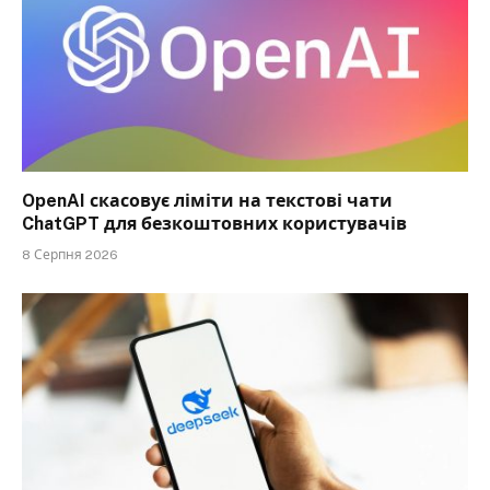
OpenAI скасовує ліміти на текстові чати
ChatGPT для безкоштовних користувачів
8 Серпня 2026