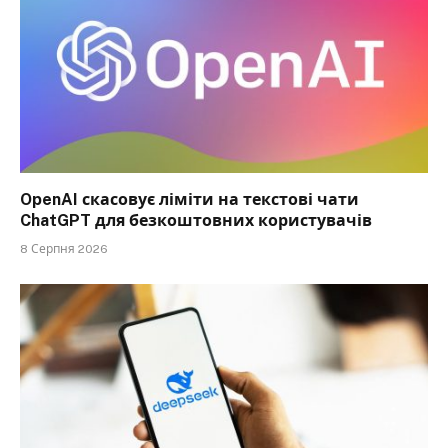
OpenAI скасовує ліміти на текстові чати
ChatGPT для безкоштовних користувачів
8 Серпня 2026