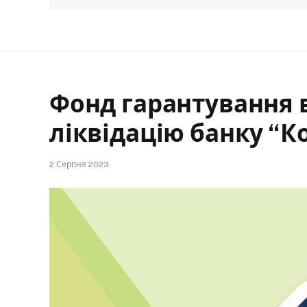
Фонд гарантування 
ліквідацію банку “К
2 Серпня 2023