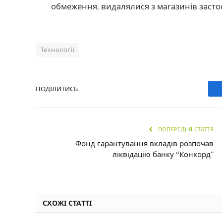
обмеження, видалялися з магазинів застосу
Технології
ПОДІЛИТИСЬ
ПОПЕРЕДНЯ СТАТТЯ
Фонд гарантування вкладів розпочав
ліквідацію банку “Конкорд”
СХОЖІ СТАТТІ