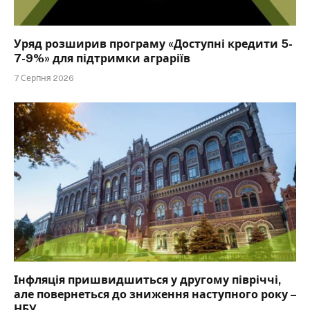
Уряд розширив програму «Доступні кредити 5-
7-9%» для підтримки аграріїв
7 Серпня 2026
Інфляція пришвидшиться у другому півріччі,
але повернеться до зниження наступного року –
НБУ