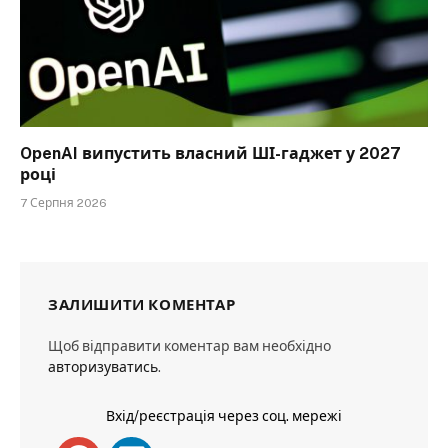
OpenAI випустить власний ШІ-гаджет у 2027
році
7 Серпня 2026
ЗАЛИШИТИ КОМЕНТАР
Щоб відправити коментар вам необхідно
авторизуватись
.
Вхід/реєстрація через соц. мережі