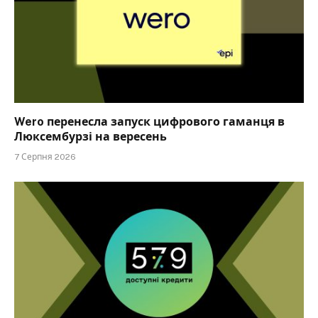
Wero перенесла запуск цифрового гаманця в
Люксембурзі на вересень
7 Серпня 2026