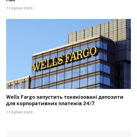
7 Серпня 2026
Wells Fargo запустить токенізовані депозити
для корпоративних платежів 24/7
7 Серпня 2026