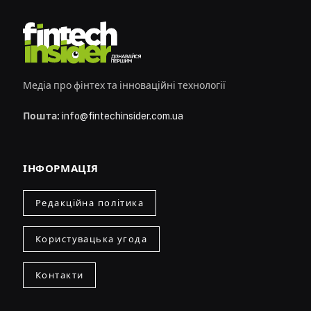
Медіа про фінтех та інноваційні технології
Пошта:
info@fintechinsider.com.ua
ІНФОРМАЦІЯ
Редакційна політика
Користувацька угода
Контакти