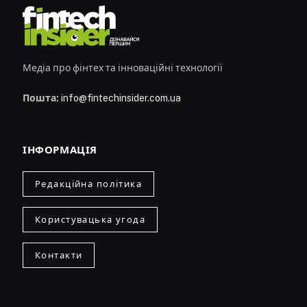
Медіа про фінтех та інноваційні технології
Пошта:
info@fintechinsider.com.ua
ІНФОРМАЦІЯ
Редакційна політика
Користувацька угода
Контакти