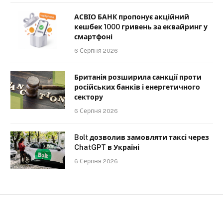
АСВІО БАНК пропонує акційний
кешбек 1000 гривень за еквайринг у
смартфоні
6 Серпня 2026
Британія розширила санкції проти
російських банків і енергетичного
сектору
6 Серпня 2026
Bolt дозволив замовляти таксі через
ChatGPT в Україні
6 Серпня 2026