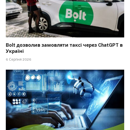
Bolt дозволив замовляти таксі через ChatGPT в
Україні
6 Серпня 2026