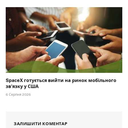
SpaceX готується вийти на ринок мобільного
зв’язку у США
6 Серпня 2026
ЗАЛИШИТИ КОМЕНТАР