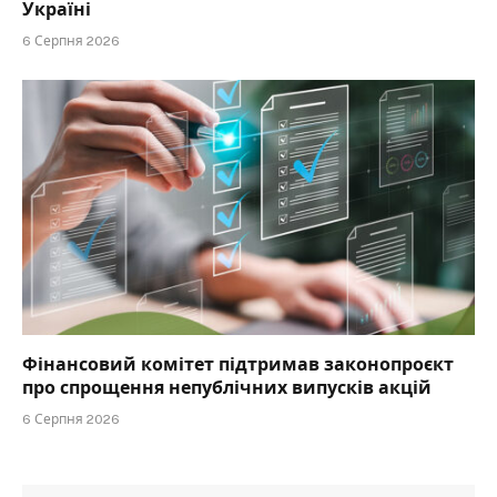
Україні
6 Серпня 2026
Фінансовий комітет підтримав законопроєкт
про спрощення непублічних випусків акцій
6 Серпня 2026