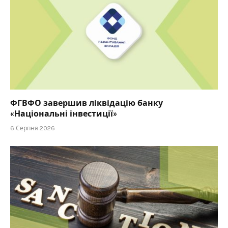
ФГВФО завершив ліквідацію банку
«Національні інвестиції»
6 Серпня 2026