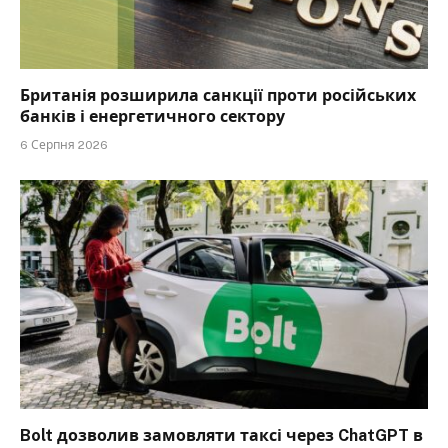
Британія розширила санкції проти російських
банків і енергетичного сектору
6 Серпня 2026
Bolt дозволив замовляти таксі через ChatGPT в