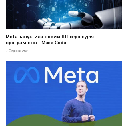
Meta запустила новий ШІ-сервіс для
програмістів – Muse Code
7 Серпня 2026