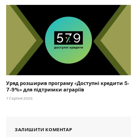
Уряд розширив програму «Доступні кредити 5-
7-9%» для підтримки аграріїв
7 Серпня 2026
ЗАЛИШИТИ КОМЕНТАР