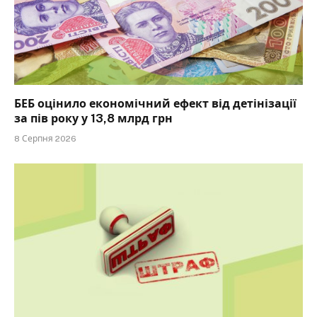
БЕБ оцінило економічний ефект від детінізації
за пів року у 13,8 млрд грн
8 Серпня 2026