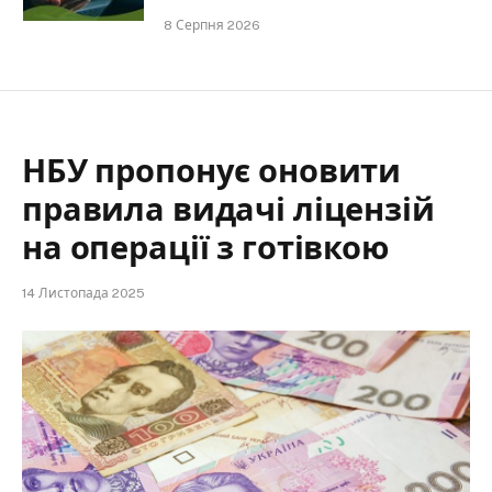
8 Серпня 2026
НБУ пропонує оновити
правила видачі ліцензій
на операції з готівкою
14 Листопада 2025