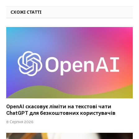
СХОЖІ СТАТТІ
OpenAI скасовує ліміти на текстові чати
ChatGPT для безкоштовних користувачів
8 Серпня 2026