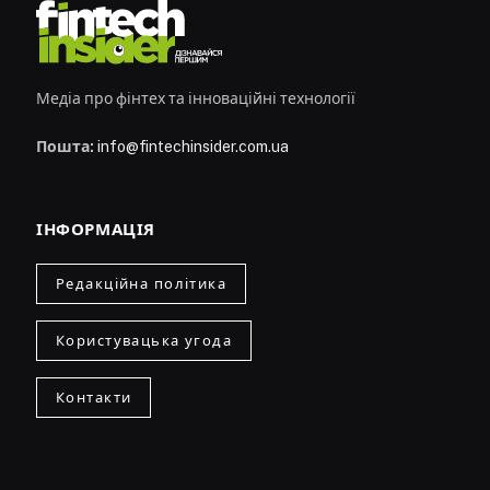
Медіа про фінтех та інноваційні технології
Пошта:
info@fintechinsider.com.ua
ІНФОРМАЦІЯ
Редакційна політика
Користувацька угода
Контакти