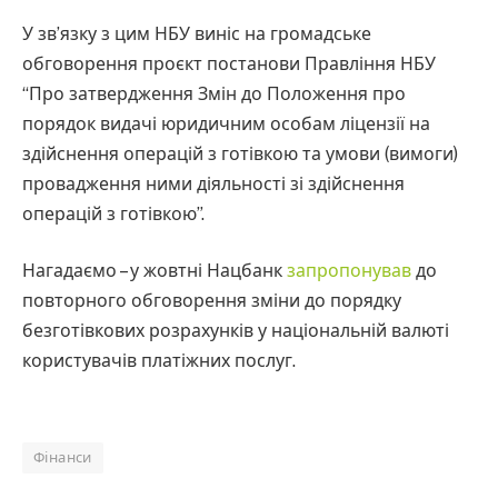
У зв’язку з цим НБУ виніс на громадське
обговорення проєкт постанови Правління НБУ
“Про затвердження Змін до Положення про
порядок видачі юридичним особам ліцензії на
здійснення операцій з готівкою та умови (вимоги)
провадження ними діяльності зі здійснення
операцій з готівкою”.
Нагадаємо – у жовтні Нацбанк
запропонував
до
повторного обговорення зміни до порядку
безготівкових розрахунків у національній валюті
користувачів платіжних послуг.
Фінанси