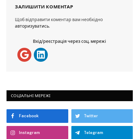
ЗАЛИШИТИ КОМЕНТАР
Щоб відправити коментар вам необхідно
авторизуватись
.
Вхід/реєстрація через соц. мережі
СОЦІАЛЬНІ МЕРЕЖІ
Facebook
Twitter
Instagram
Telegram