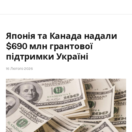
Японія та Канада надали
$690 млн грантової
підтримки Україні
16 Лютого 2026