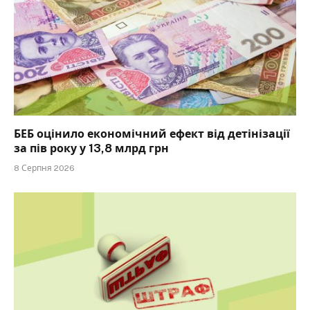
БЕБ оцінило економічний ефект від детінізації
за пів року у 13,8 млрд грн
8 Серпня 2026