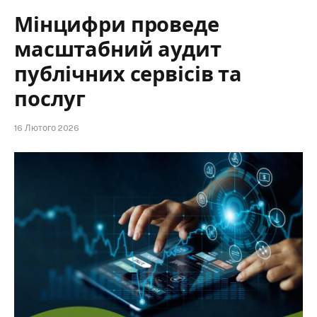
Мінцифри проведе
масштабний аудит
публічних сервісів та
послуг
16 Лютого 2026