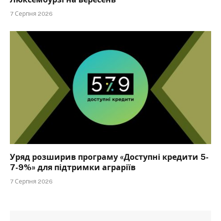
7 Серпня 2026
Уряд розширив програму «Доступні кредити 5-
7-9%» для підтримки аграріїв
7 Серпня 2026