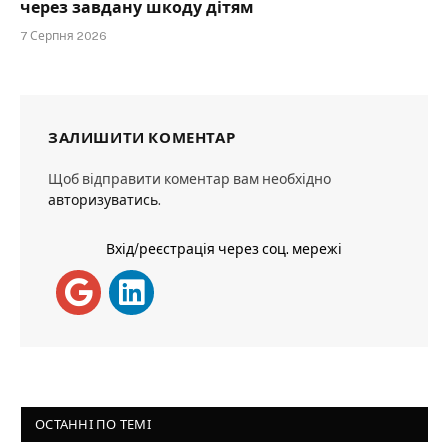
через завдану шкоду дітям
7 Серпня 2026
ЗАЛИШИТИ КОМЕНТАР
Щоб відправити коментар вам необхідно
авторизуватись
.
Вхід/реєстрація через соц. мережі
ОСТАННІ ПО ТЕМІ