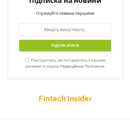
Підписка на новини
Отримуйте новини першими
Реєструючись, ви погоджуєтесь з нашими
умовами та нашою
Редакційною Політикою.
Fintech Insider