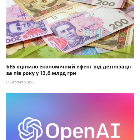
БЕБ оцінило економічний ефект від детінізації
за пів року у 13,8 млрд грн
8 Серпня 2026