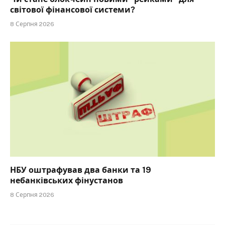
світової фінансової системи?
8 Серпня 2026
НБУ оштрафував два банки та 19
небанківських фінустанов
8 Серпня 2026