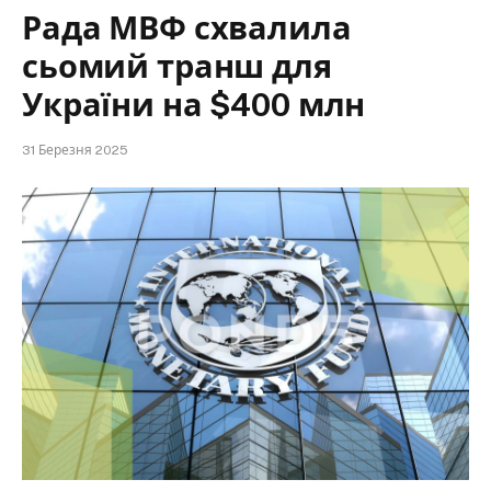
Рада МВФ схвалила
сьомий транш для
України на $400 млн
31 Березня 2025