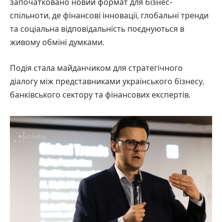
започатковано новий формат для бізнес-
спільноти, де фінансові інновації, глобальні тренди
та соціальна відповідальність поєднуються в
живому обміні думками.
Подія стала майданчиком для стратегічного
діалогу між представниками українського бізнесу,
банківського сектору та фінансових експертів.