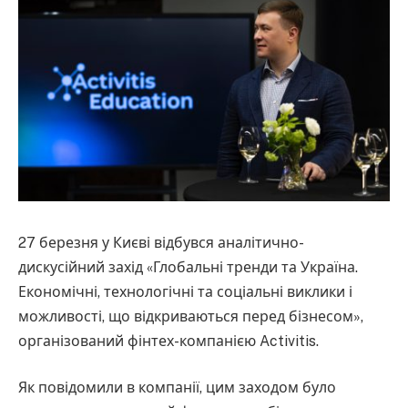
27 березня у Києві відбувся аналітично-
дискусійний захід «Глобальні тренди та Україна.
Економічні, технологічні та соціальні виклики і
можливості, що відкриваються перед бізнесом»,
організований фінтех-компанією Activitis.
Як повідомили в компанії, цим заходом було