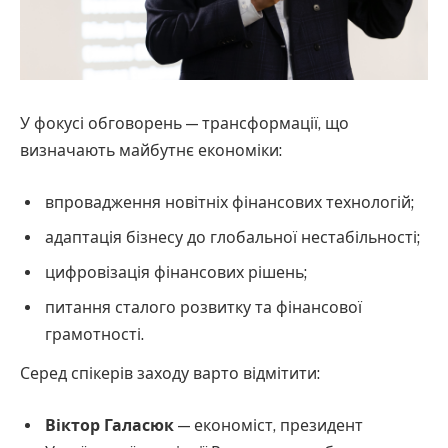
У фокусі обговорень — трансформації, що
визначають майбутнє економіки:
впровадження новітніх фінансових технологій;
адаптація бізнесу до глобальної нестабільності;
цифровізація фінансових рішень;
питання сталого розвитку та фінансової
грамотності.
Серед спікерів заходу варто відмітити:
Віктор Галасюк
— економіст, президент