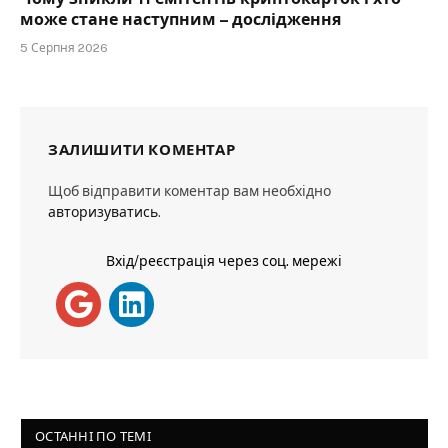
може стане наступним – дослідження
5 Серпня 2026
ЗАЛИШИТИ КОМЕНТАР
Щоб відправити коментар вам необхідно
авторизуватись
.
Вхід/реєстрація через соц. мережі
ОСТАННІ ПО ТЕМІ