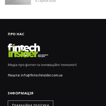
6 Серпня 2026
ПРО НАС
Медіа про фінтех та інноваційні технології
Пошта:
info@fintechinsider.com.ua
ІНФОРМАЦІЯ
Редакційна політика