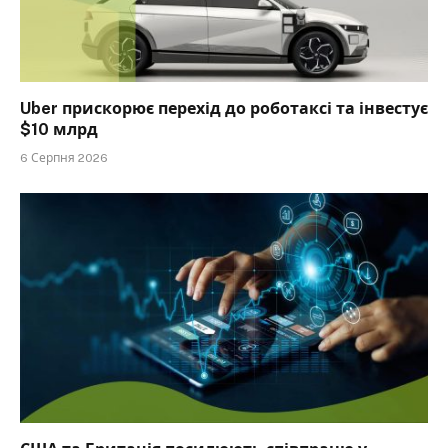
Uber прискорює перехід до роботаксі та інвестує
$10 млрд
6 Серпня 2026