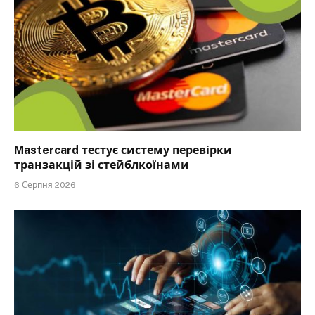
Mastercard тестує систему перевірки
транзакцій зі стейблкоїнами
6 Серпня 2026