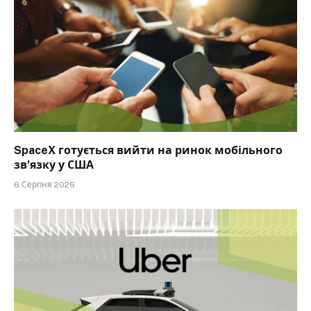
SpaceX готується вийти на ринок мобільного
зв’язку у США
6 Серпня 2026