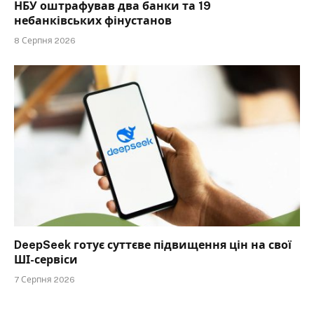
НБУ оштрафував два банки та 19
небанківських фінустанов
8 Серпня 2026
DeepSeek готує суттєве підвищення цін на свої
ШІ-сервіси
7 Серпня 2026