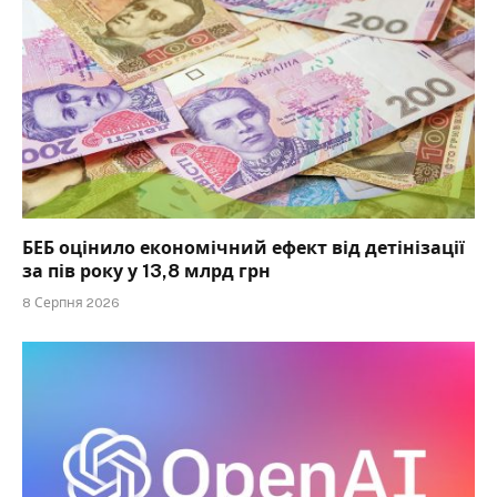
БЕБ оцінило економічний ефект від детінізації
за пів року у 13,8 млрд грн
8 Серпня 2026