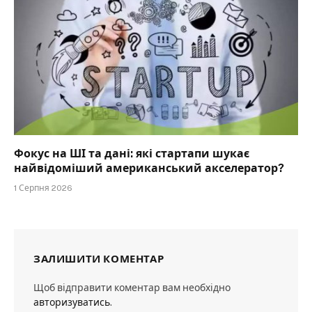
Фокус на ШІ та дані: які стартапи шукає
найвідоміший американський акселератор?
1 Серпня 2026
ЗАЛИШИТИ КОМЕНТАР
Щоб відправити коментар вам необхідно
авторизуватись
.