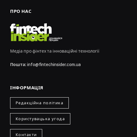
ПРО НАС
Медіа про фінтех та інноваційні технології
Пошта:
info@fintechinsider.com.ua
ІНФОРМАЦІЯ
Редакційна політика
Користувацька угода
Контакти