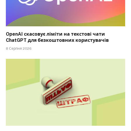
OpenAI скасовує ліміти на текстові чати
ChatGPT для безкоштовних користувачів
8 Серпня 2026