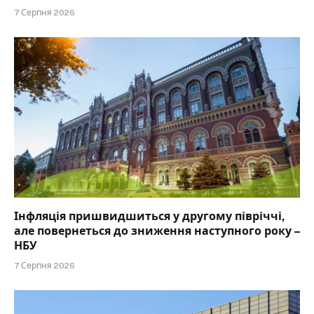
7 Серпня 2026
Інфляція пришвидшиться у другому півріччі,
але повернеться до зниження наступного року –
НБУ
7 Серпня 2026