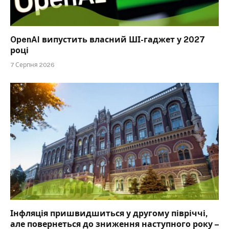
OpenAI випустить власний ШІ-гаджет у 2027
році
7 Серпня 2026
Інфляція пришвидшиться у другому півріччі,
але повернеться до зниження наступного року –