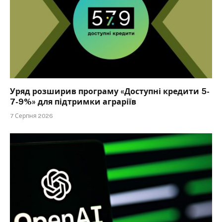
Уряд розширив програму «Доступні кредити 5-
7-9%» для підтримки аграріїв
7 Серпня 2026