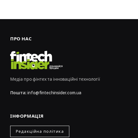
ПРО НАС
Медіа про фінтех та інноваційні технології
Пошта:
info@fintechinsider.com.ua
ІНФОРМАЦІЯ
Редакційна політика