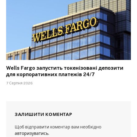
Wells Fargo запустить токенізовані депозити
для корпоративних платежів 24/7
7 Серпня 2026
ЗАЛИШИТИ КОМЕНТАР
Щоб відправити коментар вам необхідно
авторизуватись
.