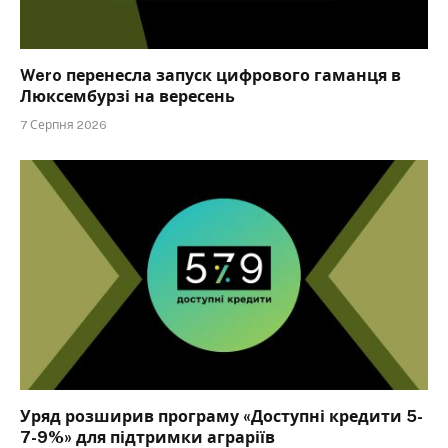
Wero перенесла запуск цифрового гаманця в
Люксембурзі на вересень
7 Серпня 2026
Уряд розширив програму «Доступні кредити 5-
7-9%» для підтримки аграріїв