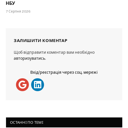
НБУ
7 Серпня 2026
ЗАЛИШИТИ КОМЕНТАР
Щоб відправити коментар вам необхідно
авторизуватись
.
Вхід/реєстрація через соц. мережі
ОСТАННІ ПО ТЕМІ